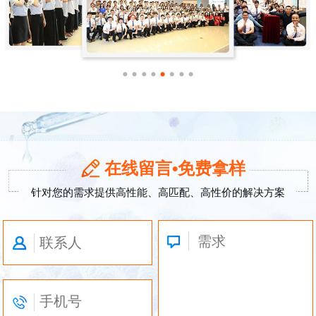
在线留言•免费拿样
针对您的需求提供高性能、高匹配、高性价的解决方案