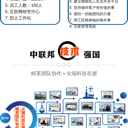
4. 建立精细化工生态共享平台
5. 员工人数：150人
5. 坚持做对客户有价值的事
6. 互联网研究中心
6. 团结一切能团结的力量
7. 院士工作站
7. 用工匠精神做好毎件事
8. 完善管理系统
精英团队协作 • 尖端科技在握