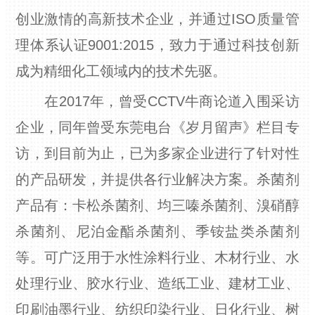
创业激情的高新技术企业，并通过ISO质量管
理体系认证9001:2015，致力于通过科技创新
成为精细化工领域内的技术先驱。
在2017年，曾受CCTV牛商论道入围采访
企业，同年曾受东莞电台《岁月留声》栏目专
访，到目前为止，已为多家企业进行了针对性
的产品研发，并提供各行业解决方案。杀菌剂
产品有：卡松杀菌剂、均三嗪杀菌剂、溴硝醇
杀菌剂、尼泊金酯杀菌剂、季铵盐类杀菌剂
等。可广泛用于水性涂料行业、木材行业、水
处理行业、胶水行业、造纸工业、建材工业、
印刷油墨行业、纺织印染行业、日化行业、树