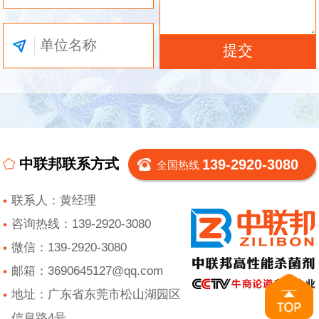
中联邦联系方式
139-2920-3080
全国热线
联系人：黄经理
咨询热线：139-2920-3080
微信：139-2920-3080
邮箱：3690645127@qq.com
地址：广东省东莞市松山湖园区
信息路4号