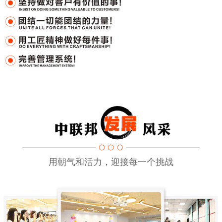
用朝气和活力，迎接每一个挑战