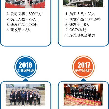
1. 公司面积：600平方
1. 员工人数：30人
2. 员工人数：25人
2. 研发产品：800多种
3. 研发产品：280种
3. 研发部：8人
4. 研发部：2人
4. CCTV采访
5. 东莞电视台采访
2016
2017
工业园升级
研究所创立