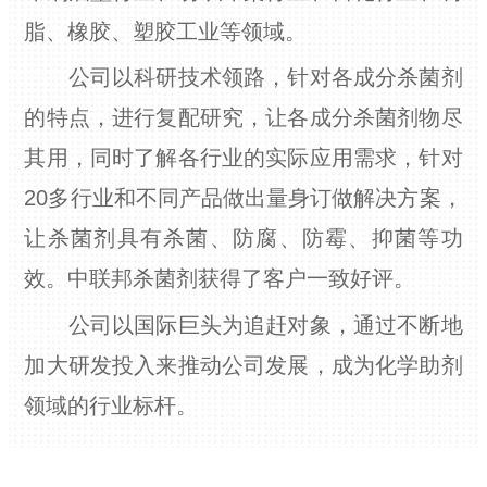
脂、橡胶、塑胶工业等领域。
公司以科研技术领路，针对各成分杀菌剂
的特点，进行复配研究，让各成分杀菌剂物尽
其用，同时了解各行业的实际应用需求，针对
20多行业和不同产品做出量身订做解决方案，
让杀菌剂具有杀菌、防腐、防霉、抑菌等功
效。中联邦杀菌剂获得了客户一致好评。
公司以国际巨头为追赶对象，通过不断地
加大研发投入来推动公司发展，成为化学助剂
领域的行业标杆。