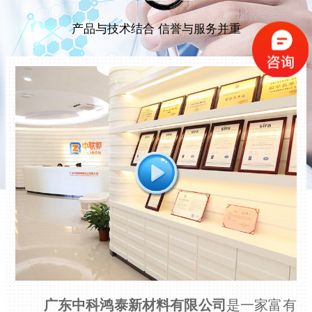
产品与技术结合 信誉与服务并重
广东中科鸿泰新材料有限公司
是一家富有