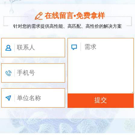
在线留言•免费拿样
针对您的需求提供高性能、高匹配、高性价的解决方案