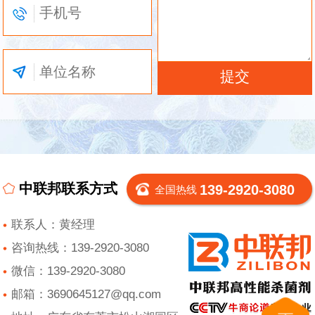
中联邦联系方式
139-2920-3080
全国热线
联系人：黄经理
咨询热线：139-2920-3080
微信：139-2920-3080
邮箱：3690645127@qq.com