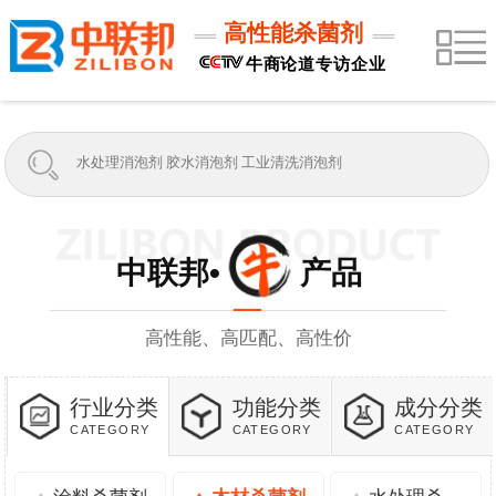
高性能杀菌剂
牛商论道专访企业
中联邦• 产品
高性能、高匹配、高性价
行业分类
功能分类
成分分类
CATEGORY
CATEGORY
CATEGORY