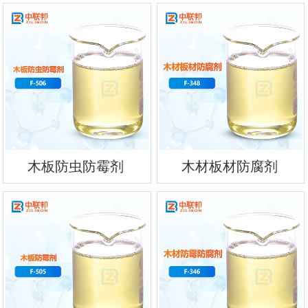
木板防虫防霉剂
木材板材防腐剂