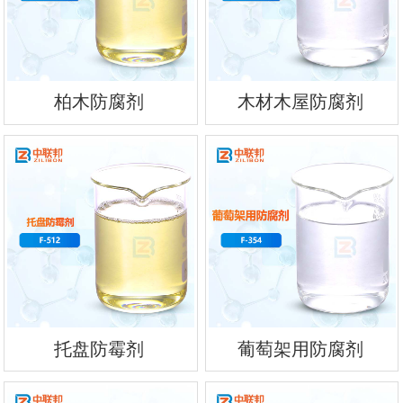
柏木防腐剂
木材木屋防腐剂
托盘防霉剂
葡萄架用防腐剂