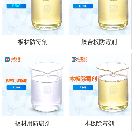
板材防霉剂
胶合板防霉剂
板材用防腐剂
木板除霉剂