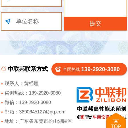
中联邦联系方式
139-2920-3080
全国热线
联系人：黄经理
咨询热线：139-2920-3080
微信：139-2920-3080
邮箱：3690645127@qq.com
地址：广东省东莞市松山湖园区