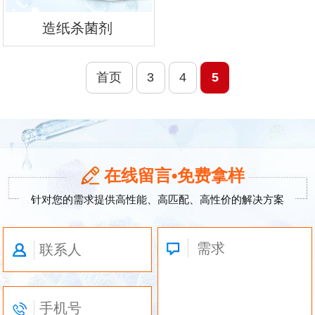
造纸杀菌剂
首页
3
4
5
在线留言•免费拿样
针对您的需求提供高性能、高匹配、高性价的解决方案