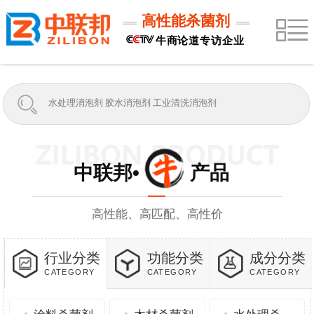
高性能杀菌剂
牛商论道专访企业
中联邦• 产品
高性能、高匹配、高性价
行业分类
功能分类
成分分类
CATEGORY
CATEGORY
CATEGORY