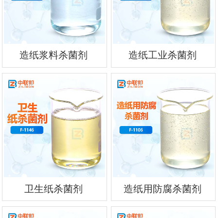
造纸浆料杀菌剂
造纸工业杀菌剂
卫生纸杀菌剂
造纸用防腐杀菌剂