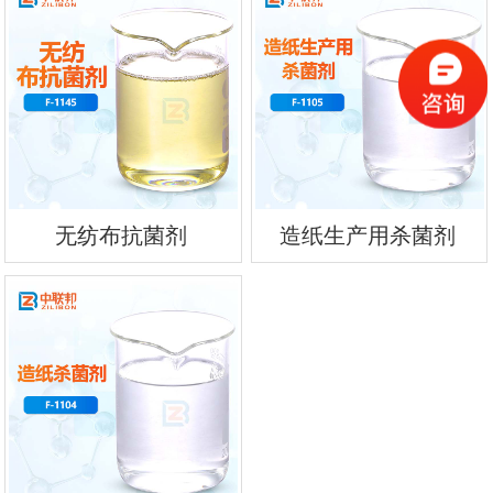
无纺布抗菌剂
造纸生产用杀菌剂