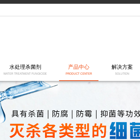
水处理杀菌剂
产品中心
解决方案
WATER TREATMENT FUNGICIDE
PRODUCT CENTER
SOLUTION