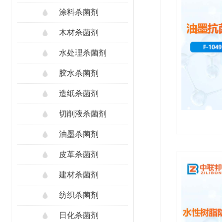
涂料杀菌剂
木材杀菌剂
水处理杀菌剂
胶水杀菌剂
造纸杀菌剂
切削液杀菌剂
油墨杀菌剂
皮革杀菌剂
建材杀菌剂
纺织杀菌剂
日化杀菌剂