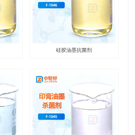
硅胶油墨抗菌剂