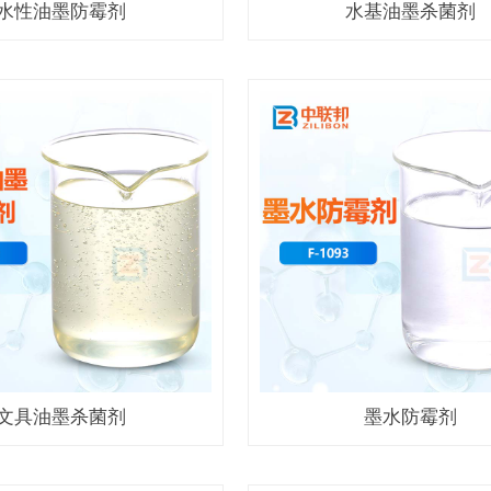
水性油墨防霉剂
水基油墨杀菌剂
文具油墨杀菌剂
墨水防霉剂