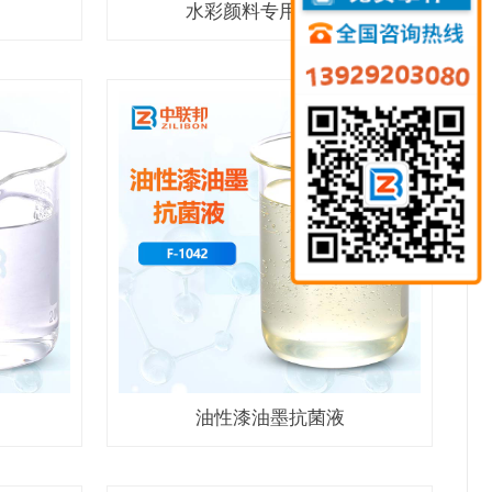
水彩颜料专用防腐剂
油性漆油墨抗菌液