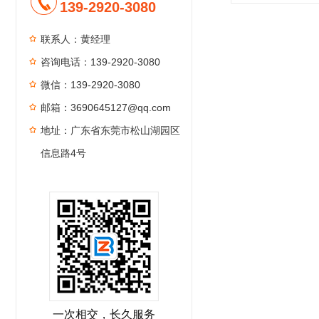
139-2920-3080
联系人：黄经理
咨询电话：139-2920-3080
微信：139-2920-3080
邮箱：3690645127@qq.com
地址：广东省东莞市松山湖园区
信息路4号
一次相交，长久服务