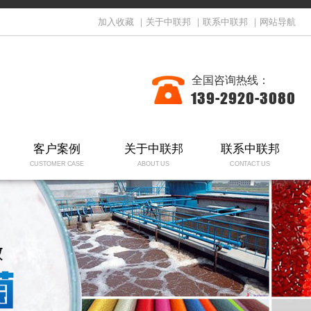
加入收藏
｜
关于中联邦
｜
联系中联邦
｜
网站导航
全国咨询热线：
139-2920-3080
客户案例
关于中联邦
联系中联邦
CUSTOMER CASE
ABOUT US
CONTACT US