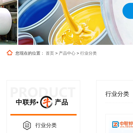
您现在的位置：
首页
>
产品中心
>
行业分类
行业分类
中联邦• 产品
行业分类