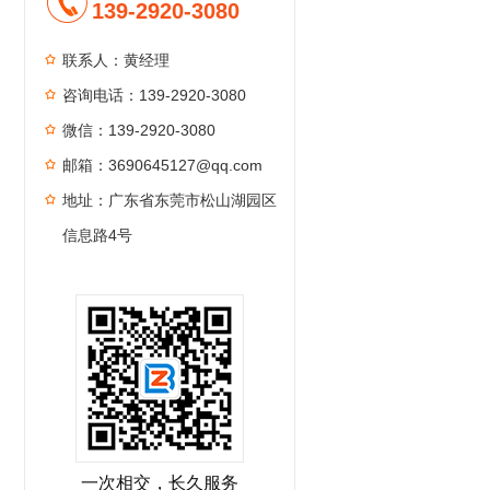
139-2920-3080
联系人：黄经理
咨询电话：139-2920-3080
微信：139-2920-3080
邮箱：3690645127@qq.com
地址：广东省东莞市松山湖园区
信息路4号
一次相交，长久服务