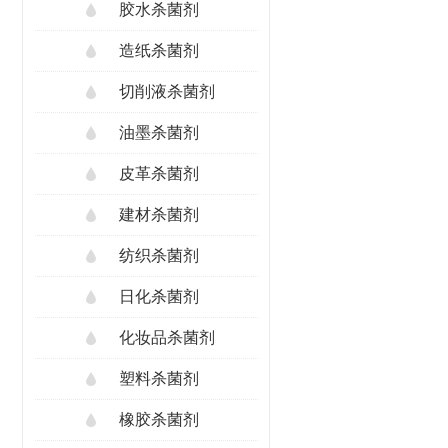
胶水杀菌剂
造纸杀菌剂
切削液杀菌剂
油墨杀菌剂
皮革杀菌剂
建材杀菌剂
纺织杀菌剂
日化杀菌剂
化妆品杀菌剂
塑料杀菌剂
橡胶杀菌剂