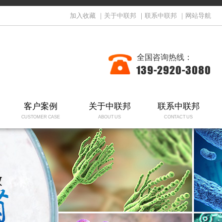
加入收藏
｜
关于中联邦
｜
联系中联邦
｜
网站导航
全国咨询热线：
139-2920-3080
客户案例
关于中联邦
联系中联邦
CUSTOMER CASE
ABOUT US
CONTACT US