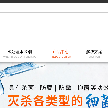
水处理杀菌剂
产品中心
解决方案
WATER TREATMENT FUNGICIDE
PRODUCT CENTER
SOLUTION