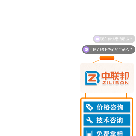
可以介绍下你们的产品么？