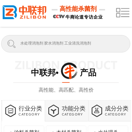
高性能杀菌剂
牛商论道专访企业
中联邦• 产品
高性能、高匹配、高性价
行业分类
功能分类
成分分类
CATEGORY
CATEGORY
CATEGORY