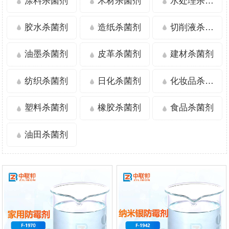
涂料杀菌剂
木材杀菌剂
水处理杀菌剂
胶水杀菌剂
造纸杀菌剂
切削液杀菌剂
油墨杀菌剂
皮革杀菌剂
建材杀菌剂
纺织杀菌剂
日化杀菌剂
化妆品杀菌剂
塑料杀菌剂
橡胶杀菌剂
食品杀菌剂
油田杀菌剂