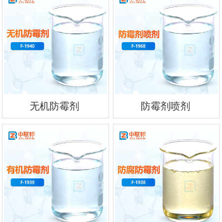
无机防霉剂
防霉剂喷剂