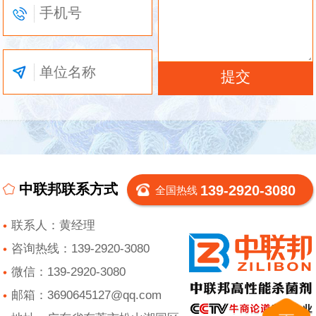
中联邦联系方式
139-2920-3080
全国热线
联系人：黄经理
咨询热线：139-2920-3080
微信：139-2920-3080
邮箱：3690645127@qq.com