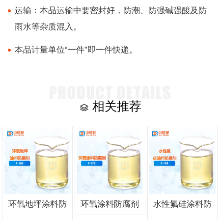
运输：本品运输中要密封好，防潮、防强碱强酸及防
雨水等杂质混入。
本品计量单位“一件”即一件快递。
相关推荐
环氧地坪涂料防
环氧涂料防腐剂
水性氟硅涂料防