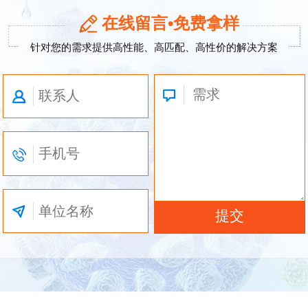
在线留言•免费拿样
针对您的需求提供高性能、高匹配、高性价的解决方案