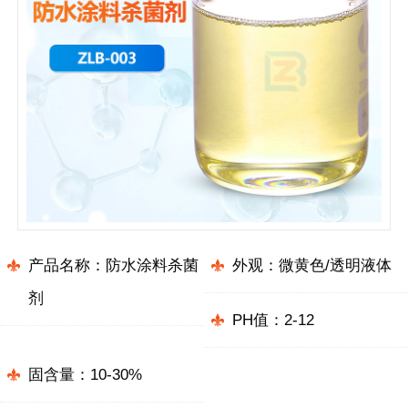
产品名称：防水涂料杀菌
外观：微黄色/透明液体
剂
PH值：2-12
固含量：10-30%