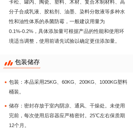
卡松、罐内、陶瓷、塑料、木材、复合木制材料、高
分子合成乳液、胶粘剂、油墨、染料分散液等多种水
性和油性体系的杀菌防霉，一般建议用量为
0.1%-0.2%，具体添加量可根据产品的性能和使用环
境适当调整，使用前请先试验以确定更佳添加量。
包装储存
包装：本品采用25KG、60KG、200KG、1000KG塑料
桶装。
储存：密封存放于室内阴凉、通风、干燥处。未使用
完前，每次使用后容器应严格密封。25℃左右保质期
12个月。