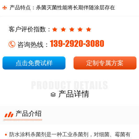
产品特点：杀菌灭菌性能将长期伴随涂层存在
客户评价指数：
139-2920-3080
咨询热线：
点击免费试样
定制专属方案
产品详情
产品介绍
防水涂料杀菌剂
是一种工业杀菌剂，对细菌、霉菌有