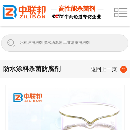
高性能杀菌剂
牛商论道专访企业
防水涂料杀菌防腐剂
返回上一页