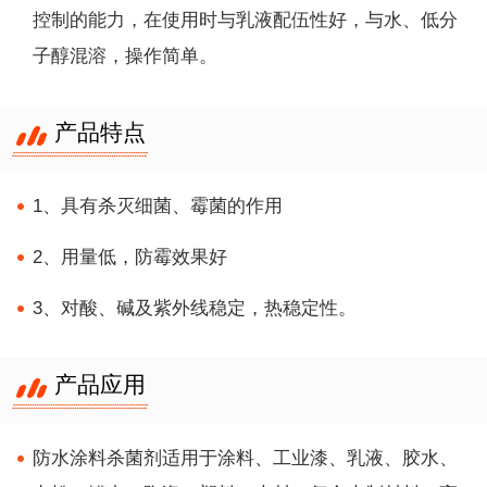
控制的能力，在使用时与乳液配伍性好，与水、低分
子醇混溶，操作简单。
产品特点
1、具有杀灭细菌、霉菌的作用
2、用量低，防霉效果好
3、对酸、碱及紫外线稳定，热稳定性。
产品应用
防水涂料杀菌剂适用于涂料、工业漆、乳液、胶水、