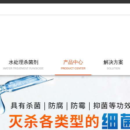
水处理杀菌剂
产品中心
解决方案
WATER TREATMENT FUNGICIDE
PRODUCT CENTER
SOLUTION