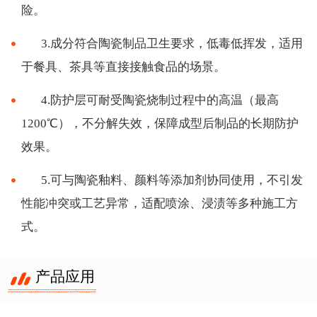
险。
3.成分符合陶瓷制品卫生要求，低毒低挥发，适用
于餐具、茶具等直接接触食品的场景。
4.防护层可耐受陶瓷烧制过程中的高温（最高
1200℃），不分解失效，保障成型后制品的长期防护
效果。
5.可与陶瓷釉料、颜料等添加剂协同使用，不引发
性能冲突或工艺异常，适配喷涂、浸渍等多种施工方
式。
产品应用