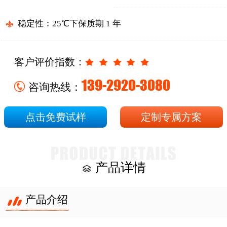
稳定性：25℃下保质期 1 年
客户评价指数：
139-2920-3080
咨询热线：
点击免费试样
定制专属方案
产品详情
产品介绍