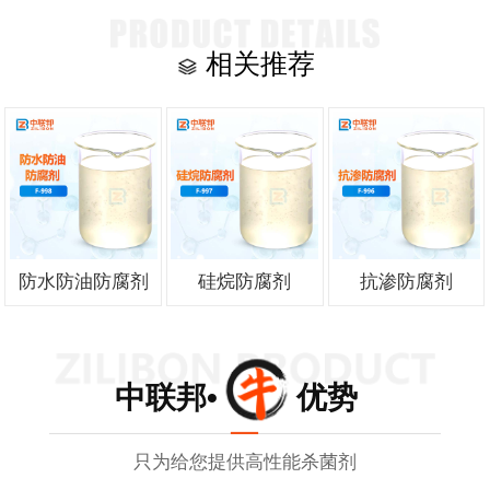
相关推荐
防水防油防腐剂
硅烷防腐剂
抗渗防腐剂
中联邦• 优势
只为给您提供高性能杀菌剂