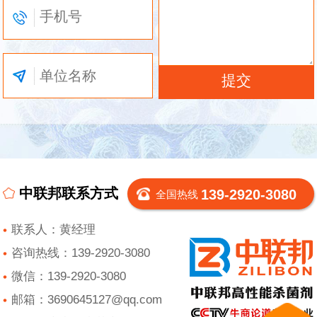
中联邦联系方式
139-2920-3080
全国热线
联系人：黄经理
咨询热线：139-2920-3080
微信：139-2920-3080
邮箱：3690645127@qq.com