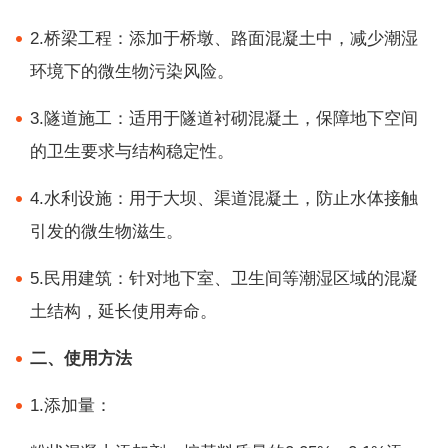
2.桥梁工程：添加于桥墩、路面混凝土中，减少潮湿
环境下的微生物污染风险。
3.隧道施工：适用于隧道衬砌混凝土，保障地下空间
的卫生要求与结构稳定性。
4.水利设施：用于大坝、渠道混凝土，防止水体接触
引发的微生物滋生。
5.民用建筑：针对地下室、卫生间等潮湿区域的混凝
土结构，延长使用寿命。
二、使用方法
1.添加量：