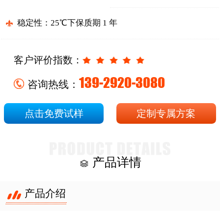
稳定性：25℃下保质期 1 年
客户评价指数：
139-2920-3080
咨询热线：
点击免费试样
定制专属方案
产品详情
产品介绍