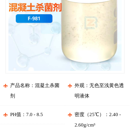
产品名称：混凝土杀菌
外观：无色至浅黄色透
剂
明液体
PH值：7.0 - 8.5
密度（25℃）：2.40 -
2.60g/cm³