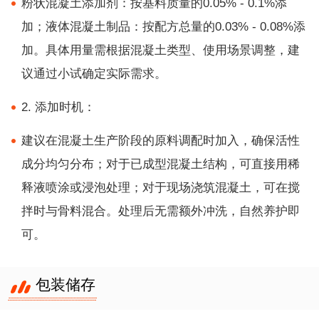
粉状混凝土添加剂：按基料质量的0.05% - 0.1%添
加；液体混凝土制品：按配方总量的0.03% - 0.08%添
加。具体用量需根据混凝土类型、使用场景调整，建
议通过小试确定实际需求。
2. 添加时机：
建议在混凝土生产阶段的原料调配时加入，确保活性
成分均匀分布；对于已成型混凝土结构，可直接用稀
释液喷涂或浸泡处理；对于现场浇筑混凝土，可在搅
拌时与骨料混合。处理后无需额外冲洗，自然养护即
可。
包装储存