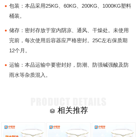
包装：本品采用25KG、60KG、200KG、1000KG塑料
桶装。
储存：密封存放于室内阴凉、通风、干燥处。未使用
完前，每次使用后容器应严格密封。25C左右保质期
12个月。
运输：本品运输中要密封好，防潮、防强碱强酸及防
雨水等杂质混入。
相关推荐