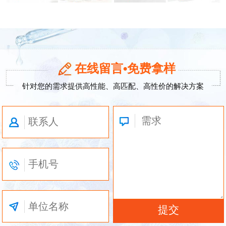
在线留言•免费拿样
针对您的需求提供高性能、高匹配、高性价的解决方案