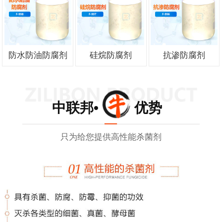
防水防油防腐剂
硅烷防腐剂
抗渗防腐剂
中联邦• 优势
只为给您提供高性能杀菌剂