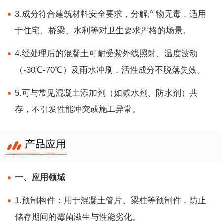
3.成分符合建筑材料安全要求，分解产物无毒，适用
于住宅、桥梁、水利等对卫生要求严格的场景。
4.经处理后的混凝土可耐受紫外线照射、温度波动
（-30℃-70℃）及雨水冲刷，活性成分不脱落失效。
5.可与常见混凝土添加剂（如减水剂、防水剂）共
存，不引发性能冲突或施工异常。
产品应用
一、应用领域
1.预制构件：用于混凝土管片、梁柱等预制件，防止
储存期间的霉菌滋生与性能劣化。