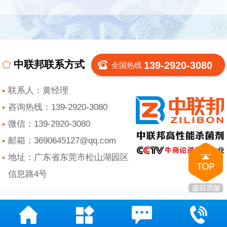
中联邦联系方式
139-2920-3080
全国热线
联系人：黄经理
咨询热线：139-2920-3080
微信：139-2920-3080
邮箱：3690645127@qq.com
地址：广东省东莞市松山湖园区
信息路4号