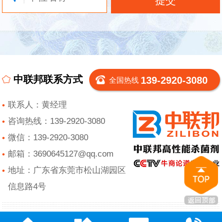
中联邦联系方式
139-2920-3080
全国热线
联系人：黄经理
咨询热线：139-2920-3080
微信：139-2920-3080
邮箱：3690645127@qq.com
地址：广东省东莞市松山湖园区
信息路4号