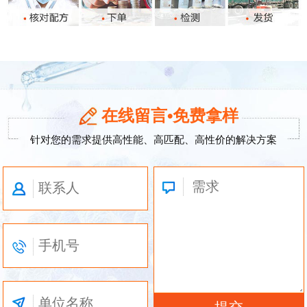
在线留言•免费拿样
针对您的需求提供高性能、高匹配、高性价的解决方案