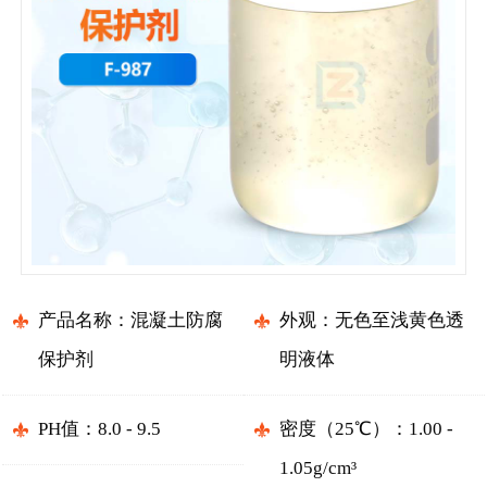
产品名称：混凝土防腐
外观：无色至浅黄色透
保护剂
明液体
PH值：8.0 - 9.5
密度（25℃）：1.00 -
1.05g/cm³