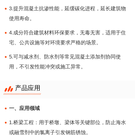
3.提升混凝土抗渗性能，延缓碳化进程，延长建筑物
使用寿命。
4.成分符合建筑材料环保要求，无毒无害，适用于住
宅、公共设施等对环境要求严格的场景。
5.可与减水剂、防水剂等常见混凝土添加剂协同使
用，不引发性能冲突或施工异常。
产品应用
一、应用领域
1.桥梁工程：用于桥墩、梁体等关键部位，防止海水
或融雪剂中的氯离子引发钢筋锈蚀。