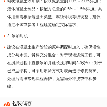
粉状混凝土添加剂：按水泥质量的1.0% - 3.0%添加；
液体混凝土制品：按配方总量的0.5% - 1.5%添加。具
体用量需根据混凝土类型、腐蚀环境等级调整，建议
通过小试或参考工程规范确定实际需求。
2. 添加时机：
建议在混凝土生产阶段的原料调配时加入，确保活性
成分与水泥、骨料充分混合；对于现场浇筑工程，可
在搅拌过程中直接添加并延长搅拌时间2-3分钟；对于
已成型结构，可采用喷涂方式对表面进行修复防护。
处理后需按常规流程养护，无需额外冲洗或中和步
骤。
包装储存