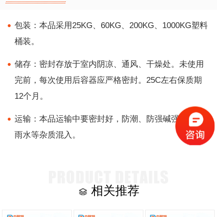
包装：本品采用25KG、60KG、200KG、1000KG塑料
桶装。
储存：密封存放于室内阴凉、通风、干燥处。未使用
完前，每次使用后容器应严格密封。25C左右保质期
12个月。
运输：本品运输中要密封好，防潮、防强碱强酸及防
雨水等杂质混入。
相关推荐