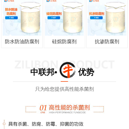
防水防油防腐剂
硅烷防腐剂
抗渗防腐剂
中联邦• 优势
只为给您提供高性能杀菌剂