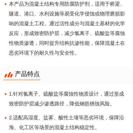
本产品为混凝土结构专用防腐防护剂，适用于桥梁、
隧道、港口、水利设施等易受化学侵蚀或物理磨损影
响的混凝土工程。通过活性成分与混凝土基材的化学
反应，形成致密防护层，减少氯离子、硫酸盐等腐蚀
性物质渗透，同时提升结构抗渗性能，保障混凝土在
恶劣环境下的耐久性与安全性。
产品特点
1.针对氯离子、硫酸盐等腐蚀性物质设计，通过形成
致密防护层减少渗透路径，降低钢筋锈蚀风险。
2.适配高湿度、盐雾、酸性土壤等恶劣环境，保障沿
海、化工区等场景的混凝土结构稳定性。