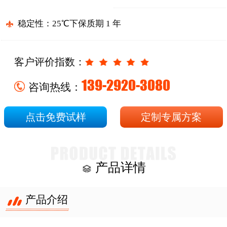
稳定性：25℃下保质期 1 年
客户评价指数：
139-2920-3080
咨询热线：
点击免费试样
定制专属方案
产品详情
产品介绍