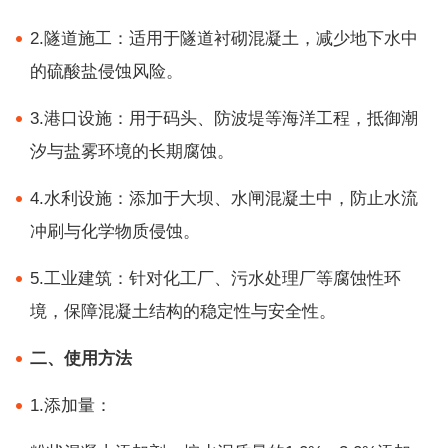
2.隧道施工：适用于隧道衬砌混凝土，减少地下水中
的硫酸盐侵蚀风险。
3.港口设施：用于码头、防波堤等海洋工程，抵御潮
汐与盐雾环境的长期腐蚀。
4.水利设施：添加于大坝、水闸混凝土中，防止水流
冲刷与化学物质侵蚀。
5.工业建筑：针对化工厂、污水处理厂等腐蚀性环
境，保障混凝土结构的稳定性与安全性。
二、使用方法
1.添加量：