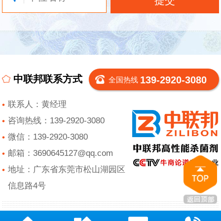
中联邦联系方式
139-2920-3080
全国热线
联系人：黄经理
咨询热线：139-2920-3080
微信：139-2920-3080
邮箱：3690645127@qq.com
地址：广东省东莞市松山湖园区
信息路4号