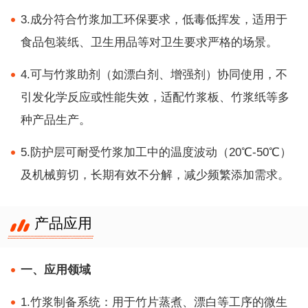
3.成分符合竹浆加工环保要求，低毒低挥发，适用于
食品包装纸、卫生用品等对卫生要求严格的场景。
4.可与竹浆助剂（如漂白剂、增强剂）协同使用，不
引发化学反应或性能失效，适配竹浆板、竹浆纸等多
种产品生产。
5.防护层可耐受竹浆加工中的温度波动（20℃-50℃）
及机械剪切，长期有效不分解，减少频繁添加需求。
产品应用
一、应用领域
1.竹浆制备系统：用于竹片蒸煮、漂白等工序的微生