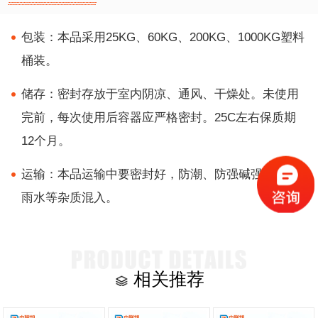
包装：本品采用25KG、60KG、200KG、1000KG塑料
桶装。
储存：密封存放于室内阴凉、通风、干燥处。未使用
完前，每次使用后容器应严格密封。25C左右保质期
12个月。
运输：本品运输中要密封好，防潮、防强碱强酸及防
雨水等杂质混入。
相关推荐