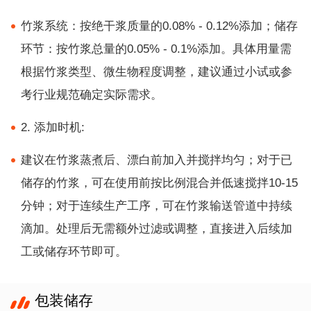
竹浆系统：按绝干浆质量的0.08% - 0.12%添加；储存
环节：按竹浆总量的0.05% - 0.1%添加。具体用量需
根据竹浆类型、微生物程度调整，建议通过小试或参
考行业规范确定实际需求。
2. 添加时机:
建议在竹浆蒸煮后、漂白前加入并搅拌均匀；对于已
储存的竹浆，可在使用前按比例混合并低速搅拌10-15
分钟；对于连续生产工序，可在竹浆输送管道中持续
滴加。处理后无需额外过滤或调整，直接进入后续加
工或储存环节即可。
包装储存