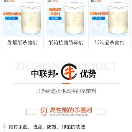
卷烟纸杀菌剂
纸箱抗菌防霉剂
纸制品杀菌剂
中联邦• 优势
只为给您提供高性能杀菌剂