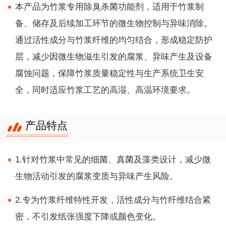
本产品为竹浆专用除臭杀菌功能剂，适用于竹浆制
备、储存及后续加工环节的微生物控制与异味消除。
通过活性成分与竹浆纤维的均匀结合，形成稳定防护
层，减少因微生物滋生引发的腐浆、异味产生及设备
腐蚀问题，保障竹浆质量稳定性与生产系统卫生安
全，同时适应竹浆工艺的高湿、高温环境要求。
产品特点
1.针对竹浆中常见的细菌、真菌及藻类设计，减少微
生物活动引发的腐浆变质与异味产生风险。
2.专为竹浆纤维特性开发，活性成分与竹纤维结合紧
密，不引发纸张强度下降或颜色变化。