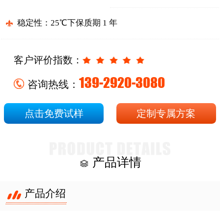
稳定性：25℃下保质期 1 年
客户评价指数：
139-2920-3080
咨询热线：
点击免费试样
定制专属方案
产品详情
产品介绍