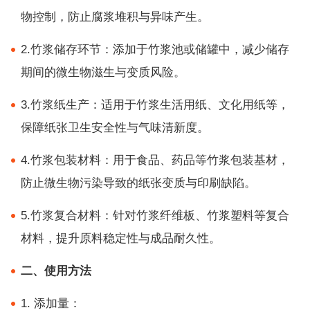
物控制，防止腐浆堆积与异味产生。
2.竹浆储存环节：添加于竹浆池或储罐中，减少储存
期间的微生物滋生与变质风险。
3.竹浆纸生产：适用于竹浆生活用纸、文化用纸等，
保障纸张卫生安全性与气味清新度。
4.竹浆包装材料：用于食品、药品等竹浆包装基材，
防止微生物污染导致的纸张变质与印刷缺陷。
5.竹浆复合材料：针对竹浆纤维板、竹浆塑料等复合
材料，提升原料稳定性与成品耐久性。
二、使用方法
1. 添加量：