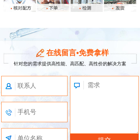
在线留言•免费拿样
针对您的需求提供高性能、高匹配、高性价的解决方案