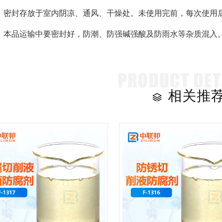
：密封存放于室内阴凉、通风、干燥处。未使用完前，每次使用后
：本品运输中要密封好，防潮、防强碱强酸及防雨水等杂质混入
相关推