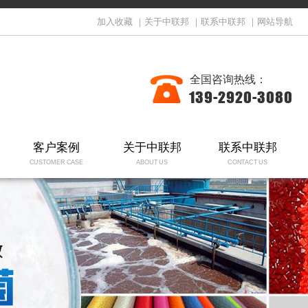
加入收藏
｜
关于中联邦
｜
联系中联邦
｜
网站导航
全国咨询热线：
139-2920-3080
客户案例
关于中联邦
联系中联邦
CUSTOMER CASE
ABOUT US
CONTACT US