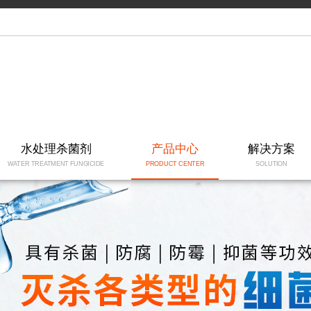
水处理杀菌剂
产品中心
解决方案
WATER TREATMENT FUNGICIDE
PRODUCT CENTER
SOLUTION