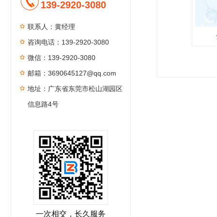
139-2920-3080
联系人：黄经理
咨询电话：139-2920-3080
微信：139-2920-3080
1
2
3
4
邮箱：3690645127@qq.com
地址：广东省东莞市松山湖园区
信息路4号
一次相交，长久服务