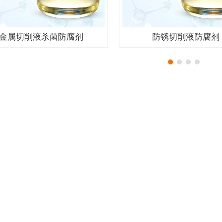
金属切削液杀菌防腐剂
防锈切削液防腐剂