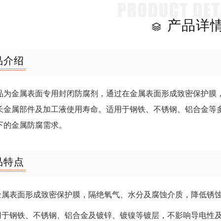
产品详
品介绍
品为金属表面专用封闭防腐剂，通过在金属表面形成致密保护膜
长金属部件及加工液使用寿命。适用于钢铁、不锈钢、铝合金等
下的金属防腐需求。
品特点
在金属表面形成致密保护膜，隔绝氧气、水分及腐蚀介质，降低锈
适用于钢铁、不锈钢、铝合金及镀锌、镀镍等镀层，不影响导电性