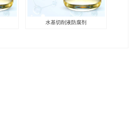
水基切削液防腐剂