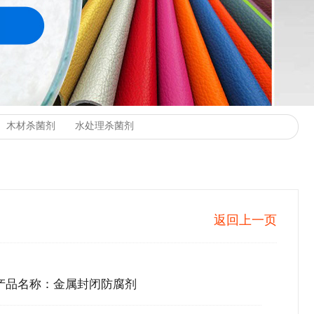
返回上一页
产品名称：金属封闭防腐剂