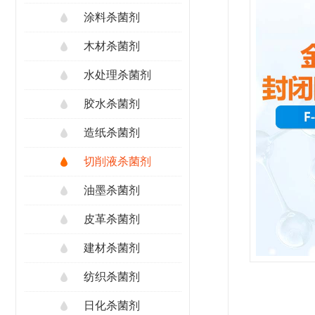
涂料杀菌剂
木材杀菌剂
水处理杀菌剂
胶水杀菌剂
造纸杀菌剂
切削液杀菌剂
油墨杀菌剂
皮革杀菌剂
建材杀菌剂
纺织杀菌剂
日化杀菌剂