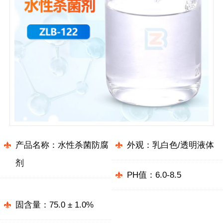
产品名称：水性杀菌防腐
外观：乳白色/透明液体
剂
PH值：6.0-8.5
固含量：75.0 ± 1.0%