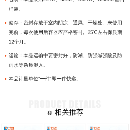
桶装。
储存：密封存放于室内阴凉、通风、干燥处。未使用
完前，每次使用后容器应严格密封。25℃左右保质期
12个月。
运输：本品运输中要密封好，防潮、防强碱强酸及防
雨水等杂质混入。
本品计量单位“一件”即一件快递。
相关推荐