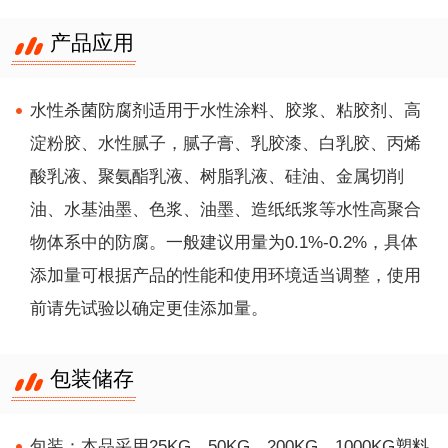
产品应用
水性杀菌防腐剂适用于水性涂料、胶浆、粘胶剂、高
淀粉胶、水性腻子，腻子膏、乳胶漆、白乳胶、丙烯
酸乳液、聚氨酯乳液、树脂乳液、硅油、金属切削
油、水基油墨、色浆、油墨、造纸纸浆等水性高聚合
物体系中的防腐。
一般建议用量为0.1%-0.2%，具体
添加量可根据产品的性能和使用环境适当调整，使用
前请先试验以确定更佳添加量。
包装储存
包装：本品采用25KG、50KG、200KG、1000KG塑料