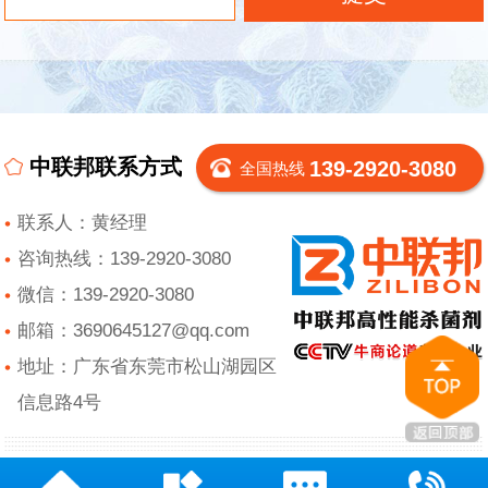
中联邦联系方式
139-2920-3080
全国热线
联系人：黄经理
咨询热线：139-2920-3080
微信：139-2920-3080
邮箱：3690645127@qq.com
地址：广东省东莞市松山湖园区
信息路4号