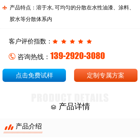
产品特点：
溶于水
, 可均匀的分散在水性油漆、涂料、
胶水等分散体系内
客户评价指数：
139-2920-3080
咨询热线：
点击免费试样
定制专属方案
产品详情
产品介绍