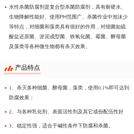
水性杀菌防腐剂是复合型杀菌防腐剂，具有耐硬水、
生物降解性能好、使用PH范围广、杀菌作业中泡沫少
等特点，对细菌和藻类具有很好的作用，对细菌如硫
酸盐还原菌、淤泥成型菌、铁氧化菌、霉菌、酵母菌
及藻类等各种微生物都有杀灭效果。
产品特点
1、杀灭多种细菌、酵母菌，藻类，使用0.1%即可达到
防腐效果；
2、与各种乳化剂、表面活性剂及其它成份配伍性好
3、稳定性强，适合于碱性条件下防腐和杀菌。