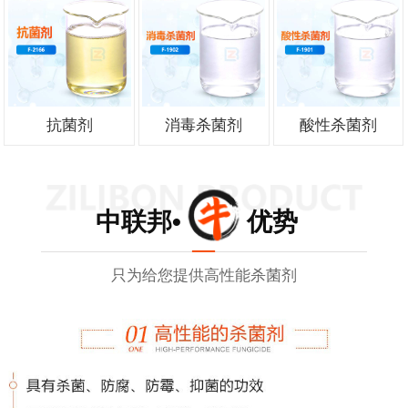
抗菌剂
消毒杀菌剂
酸性杀菌剂
中联邦• 优势
只为给您提供高性能杀菌剂