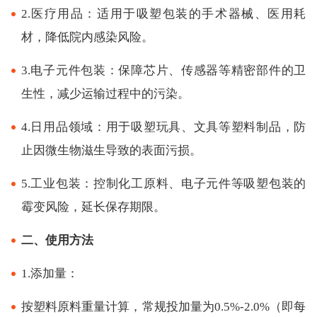
2.医疗用品：适用于吸塑包装的手术器械、医用耗
材，降低院内感染风险。
3.电子元件包装：保障芯片、传感器等精密部件的卫
生性，减少运输过程中的污染。
4.日用品领域：用于吸塑玩具、文具等塑料制品，防
止因微生物滋生导致的表面污损。
5.工业包装：控制化工原料、电子元件等吸塑包装的
霉变风险，延长保存期限。
二、使用方法
1.添加量：
按塑料原料重量计算，常规投加量为0.5%-2.0%（即每