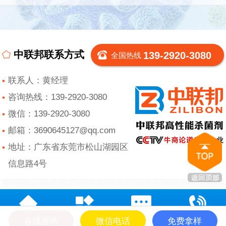
中联邦联系方式
139-2920-3080
全国热线
联系人：黄经理
咨询热线：139-2920-3080
微信：139-2920-3080
邮箱：3690645127@qq.com
地址：广东省东莞市松山湖园区
信息路4号
在线咨询
微信电话
免费拿样
网站首页
产品中心
在线留言
电话咨询