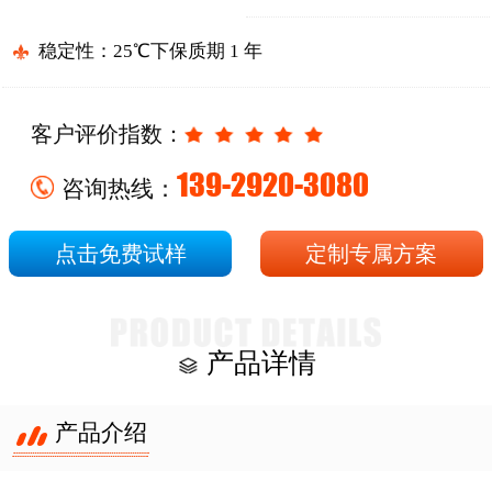
稳定性：25℃下保质期 1 年
客户评价指数：
139-2920-3080
咨询热线：
点击免费试样
定制专属方案
产品详情
产品介绍