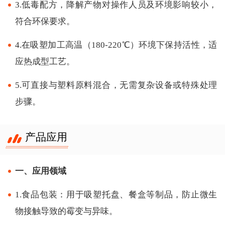
3.低毒配方，降解产物对操作人员及环境影响较小，
符合环保要求。
4.在吸塑加工高温（180-220℃）环境下保持活性，适
应热成型工艺。
5.可直接与塑料原料混合，无需复杂设备或特殊处理
步骤。
产品应用
一、应用领域
1.食品包装：用于吸塑托盘、餐盒等制品，防止微生
物接触导致的霉变与异味。