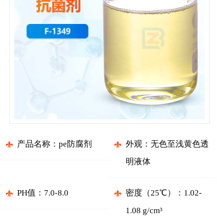
产品名称：pe防腐剂
外观：无色至浅黄色透
明液体
PH值：7.0-8.0
密度（25℃）：1.02-
1.08 g/cm³