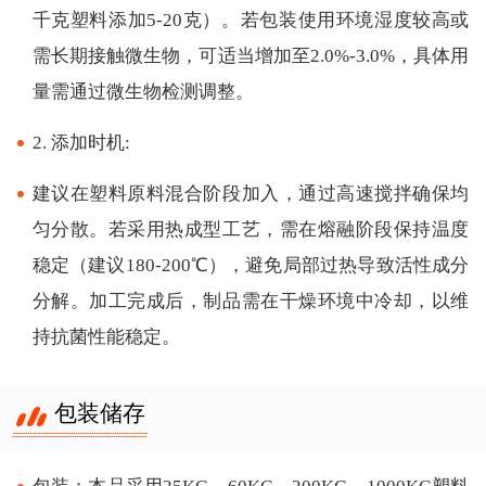
千克塑料添加5-20克）。若包装使用环境湿度较高或
需长期接触微生物，可适当增加至2.0%-3.0%，具体用
量需通过微生物检测调整。
2. 添加时机:
建议在塑料原料混合阶段加入，通过高速搅拌确保均
匀分散。若采用热成型工艺，需在熔融阶段保持温度
稳定（建议180-200℃），避免局部过热导致活性成分
分解。加工完成后，制品需在干燥环境中冷却，以维
持抗菌性能稳定。
包装储存