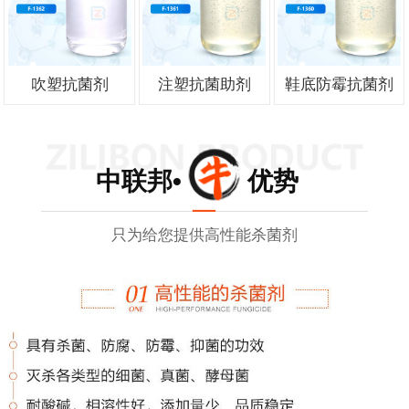
吹塑抗菌剂
注塑抗菌助剂
鞋底防霉抗菌剂
中联邦• 优势
只为给您提供高性能杀菌剂