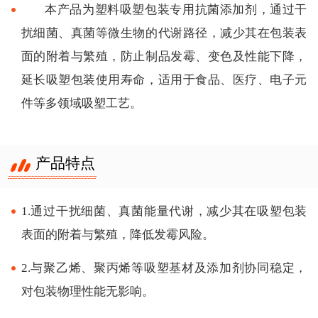
本产品为塑料吸塑包装专用抗菌添加剂，通过干
扰细菌、真菌等微生物的代谢路径，减少其在包装表
面的附着与繁殖，防止制品发霉、变色及性能下降，
延长吸塑包装使用寿命，适用于食品、医疗、电子元
件等多领域吸塑工艺。
产品特点
1.通过干扰细菌、真菌能量代谢，减少其在吸塑包装
表面的附着与繁殖，降低发霉风险。
2.与聚乙烯、聚丙烯等吸塑基材及添加剂协同稳定，
对包装物理性能无影响。