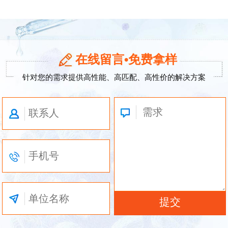
在线留言•免费拿样
针对您的需求提供高性能、高匹配、高性价的解决方案