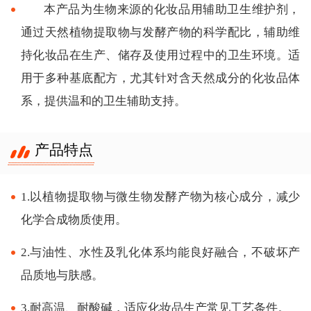
本产品为生物来源的化妆品用辅助卫生维护剂，
通过天然植物提取物与发酵产物的科学配比，辅助维
持化妆品在生产、储存及使用过程中的卫生环境。适
用于多种基底配方，尤其针对含天然成分的化妆品体
系，提供温和的卫生辅助支持。
产品特点
1.以植物提取物与微生物发酵产物为核心成分，减少
化学合成物质使用。
2.与油性、水性及乳化体系均能良好融合，不破坏产
品质地与肤感。
3.耐高温、耐酸碱，适应化妆品生产常见工艺条件。