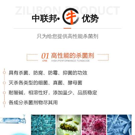
中联邦• 优势
只为给您提供高性能杀菌剂