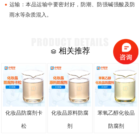
运输：本品运输中要密封好，防潮、防强碱强酸及防
雨水等杂质混入。
相关推荐
化妆品防腐剂卡
化妆品原料防腐
苯氧乙醇化妆品
松
剂
防腐剂