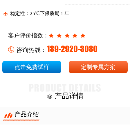
稳定性：25℃下保质期 1 年
客户评价指数：
139-2920-3080
咨询热线：
点击免费试样
定制专属方案
产品详情
产品介绍