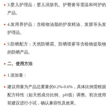
3.婴儿护理品：婴儿润肤乳、护臀膏等需温和呵护的
产品。
4.发用养护品：含植物油脂的护发精油、发膜等头发
护理品。
5.防晒配方：天然防晒霜、防晒喷雾等含植物提取物
的防晒产品。
二、使用方法
1.添加量：
建议用量为产品总重量的0.2%-0.6%，具体比例需根据
配方特性（如天然成分比例、pH值）调整。初次使用
前建议进行小试，确认兼容性及效果。