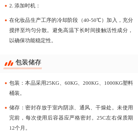
2. 添加时机：
在化妆品生产工序的冷却阶段（40-50℃）加入，充分
搅拌至均匀分散。避免高温下长时间接触活性成分，
以确保功能稳定性。
包装储存
包装：本品采用25KG、60KG、200KG、1000KG塑料
桶装。
储存：密封存放于室内阴凉、通风、干燥处。未使用
完前，每次使用后容器应严格密封。25C左右保质期
12个月。