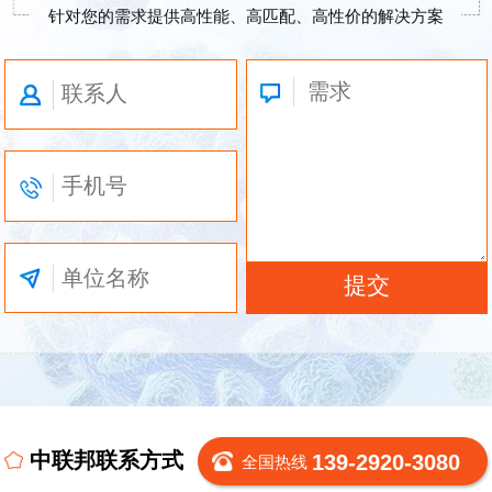
针对您的需求提供高性能、高匹配、高性价的解决方案
中联邦联系方式
139-2920-3080
全国热线