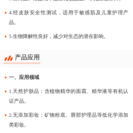
4.经皮肤安全性测试，适用于敏感肌及儿童护理产
品。
5.生物降解性良好，减少对生态的潜在影响。
产品应用
一、应用领域
1.天然护肤品：含植物精华的面霜、精华液等有机认
证产品。
2.无添加彩妆：矿物粉底、唇部护理品等低化学添加
类彩妆。