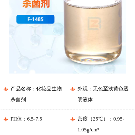
产品名称：化妆品生物
外观：无色至浅黄色透
杀菌剂
明液体
PH值：6.5-7.5
密度（25℃）：0.95-
1.05g/cm³