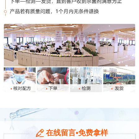
在线留言•免费拿样