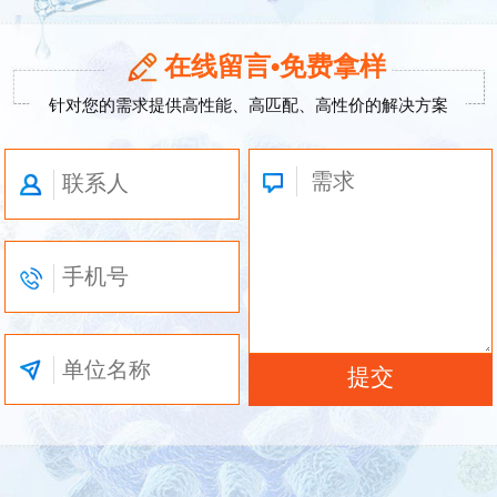
在线留言•免费拿样
针对您的需求提供高性能、高匹配、高性价的解决方案