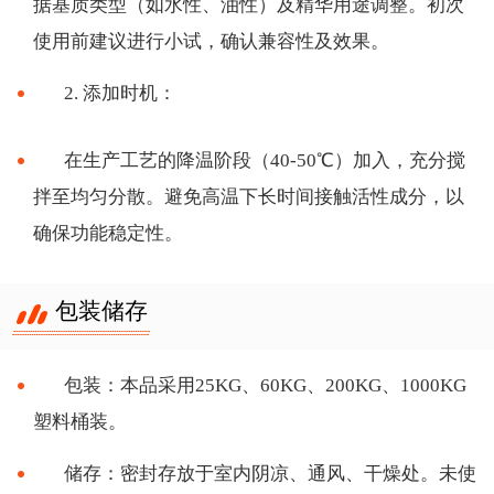
据基质类型（如水性、油性）及精华用途调整。初次
使用前建议进行小试，确认兼容性及效果。
2. 添加时机：
在生产工艺的降温阶段（
40-50℃）加入，充分搅
拌至均匀分散。避免高温下长时间接触活性成分，以
确保功能稳定性。
包装储存
包装：本品采用
25KG、60KG、200KG、1000KG
塑料桶装。
储存：密封存放于室内阴凉、通风、干燥处。未使