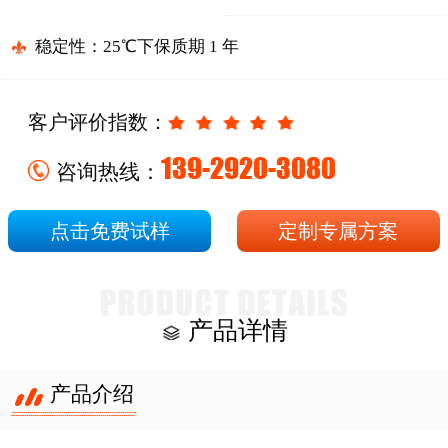
稳定性：25℃下保质期 1 年
客户评价指数：
139-2920-3080
咨询热线：
点击免费试样
定制专属方案
产品详情
产品介绍