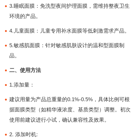
3.睡眠面膜：免洗型夜间护理面膜，需维持整夜卫生
环境的产品。
4.儿童面膜：儿童专用补水面膜等低刺激需求产品。
5.敏感肌面膜：针对敏感肌肤设计的温和型面膜制
品。
二、使用方法
1.添加量：
建议用量为产品总重量的0.1%-0.5%，具体比例可根
据面膜类型（如精华液浓度、基质类型）调整。初次
使用前建议进行小试，确认兼容性及效果。
2. 添加时机: