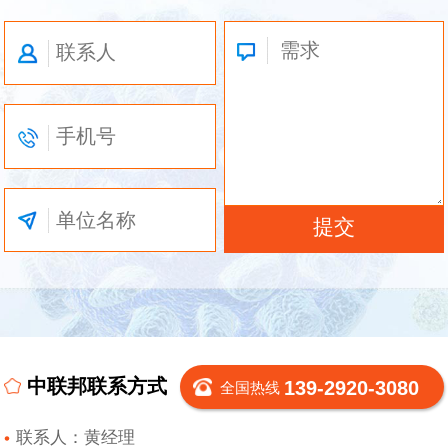
中联邦联系方式
139-2920-3080
全国热线
联系人：黄经理