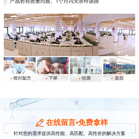
在线留言•免费拿样
针对您的需求提供高性能、高匹配、高性价的解决方案