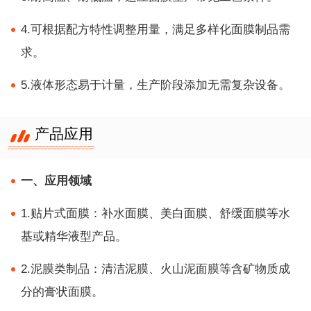
4.可根据配方特性调整用量，满足多样化面膜制品需
求。
5.液体形态易于计量，生产阶段添加无需复杂设备。
产品应用
一、应用领域
1.贴片式面膜：补水面膜、美白面膜、舒缓面膜等水
基或精华液型产品。
2.泥膜类制品：清洁泥膜、火山泥面膜等含矿物质成
分的膏状面膜。