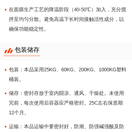
在面膜生产工艺的降温阶段（40-50℃）加入，充分搅
拌至均匀分散。避免高温下长时间接触活性成分，以
确保功能稳定性。
包装储存
包装：本品采用25KG、60KG、200KG、1000KG塑料
桶装。
储存：密封存放于室内阴凉、通风、干燥处。未使用
完前，每次使用后容器应严格密封。25C左右保质期
12个月。
运输：本品运输中要密封好，防潮、防强碱强酸及防