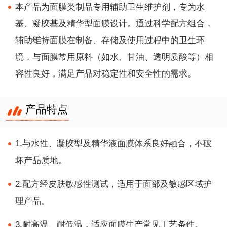
本产品为面膜类制品专用辅助卫生维护剂，专为水
基、凝胶基及精华型面膜设计。通过科学配方组合，
辅助维持面膜在制备、存储及使用过程中的卫生环
境，与面膜常用原料（如水、甘油、透明质酸等）相
容性良好，满足产品对稳定性和安全性的需求。
产品特点
1.与水性、凝胶型及精华液面膜体系良好融合，不破
坏产品质地。
2.配方经皮肤敏感性测试，适用于面部及敏感区域护
理产品。
3.耐高温、耐低温，适应面膜生产常见工艺条件。