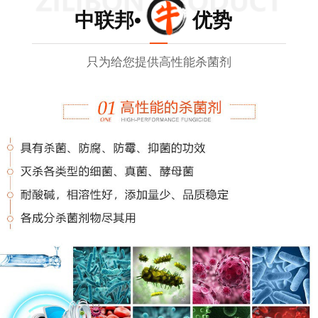
中联邦• 优势
只为给您提供高性能杀菌剂