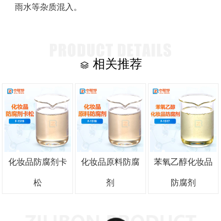
雨水等杂质混入。
相关推荐
化妆品防腐剂卡
化妆品原料防腐
苯氧乙醇化妆品
松
剂
防腐剂