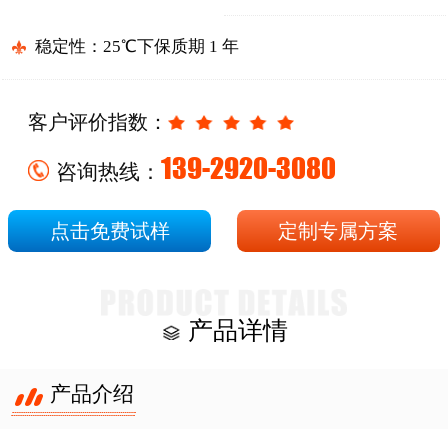
稳定性：25℃下保质期 1 年
客户评价指数：
139-2920-3080
咨询热线：
点击免费试样
定制专属方案
产品详情
产品介绍