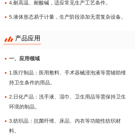
4.耐高温、耐酸碱，适应常见生产工艺条件。
5.液体形态易于计量，生产阶段添加无需复杂设备。
产品应用
一、应用领域
1.医疗制品：医用敷料、手术器械浸泡液等需辅助维
持卫生条件的用品。
2.日化产品：洗手液、湿巾、卫生用品等需保持卫生
环境的制品。
3.纺织品：抗菌纤维、床品、内衣等功能性纺织材
料。