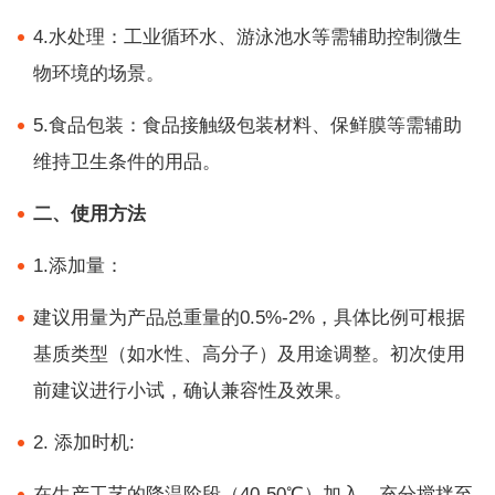
4.水处理：工业循环水、游泳池水等需辅助控制微生
物环境的场景。
5.食品包装：食品接触级包装材料、保鲜膜等需辅助
维持卫生条件的用品。
二、使用方法
1.添加量：
建议用量为产品总重量的0.5%-2%，具体比例可根据
基质类型（如水性、高分子）及用途调整。初次使用
前建议进行小试，确认兼容性及效果。
2. 添加时机:
在生产工艺的降温阶段（40-50℃）加入，充分搅拌至