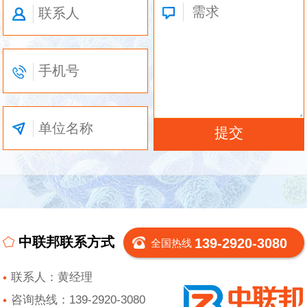
中联邦联系方式
139-2920-3080
全国热线
联系人：黄经理
咨询热线：139-2920-3080