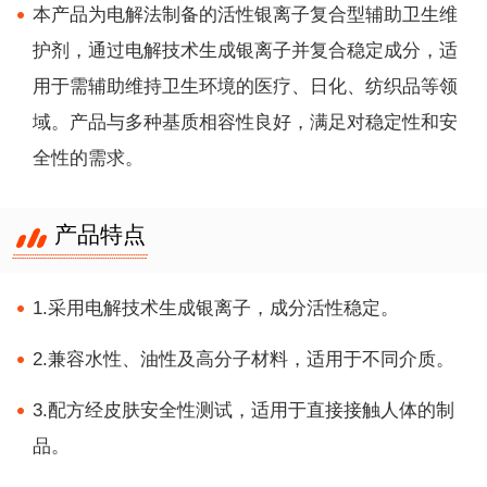
本产品为电解法制备的活性银离子复合型辅助卫生维
护剂，通过电解技术生成银离子并复合稳定成分，适
用于需辅助维持卫生环境的医疗、日化、纺织品等领
域。产品与多种基质相容性良好，满足对稳定性和安
全性的需求。
产品特点
1.采用电解技术生成银离子，成分活性稳定。
2.兼容水性、油性及高分子材料，适用于不同介质。
3.配方经皮肤安全性测试，适用于直接接触人体的制
品。