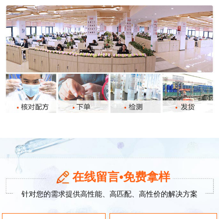
在线留言•免费拿样
针对您的需求提供高性能、高匹配、高性价的解决方案