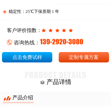
稳定性：25℃下保质期 1 年
客户评价指数：
139-2920-3080
咨询热线：
点击免费试样
定制专属方案
产品详情
产品介绍