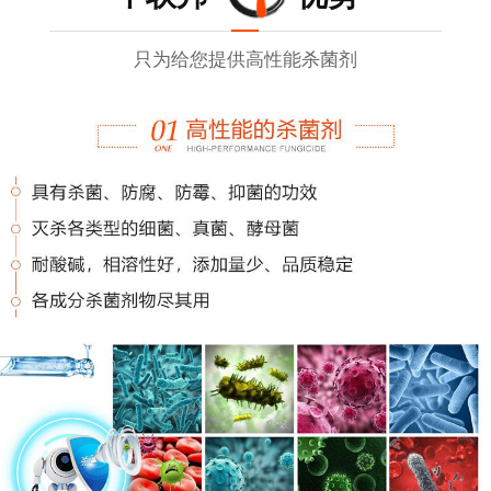
只为给您提供高性能杀菌剂