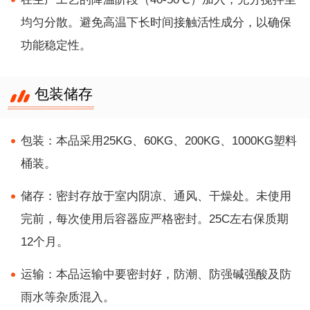
均匀分散。避免高温下长时间接触活性成分，以确保
功能稳定性。
包装储存
包装：本品采用25KG、60KG、200KG、1000KG塑料
桶装。
储存：密封存放于室内阴凉、通风、干燥处。未使用
完前，每次使用后容器应严格密封。25C左右保质期
12个月。
运输：本品运输中要密封好，防潮、防强碱强酸及防
雨水等杂质混入。