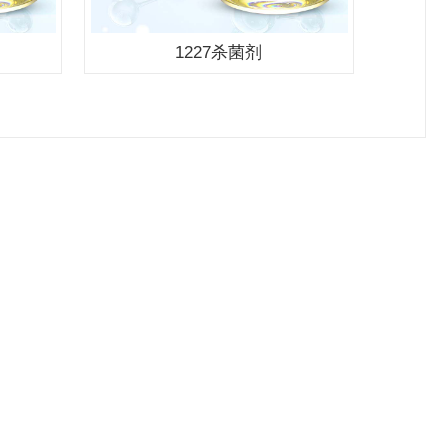
1227杀菌剂