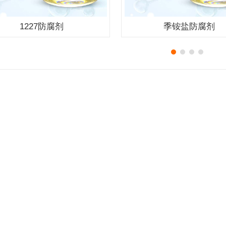
1227防腐剂
季铵盐防腐剂