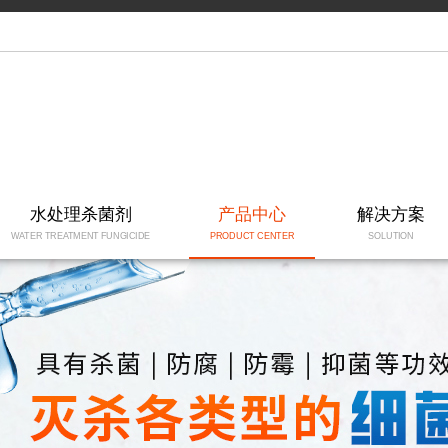
水处理杀菌剂
产品中心
解决方案
WATER TREATMENT FUNGICIDE
PRODUCT CENTER
SOLUTION