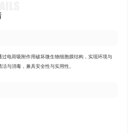
情
通过电荷吸附作用破坏微生物细胞膜结构，实现环境与
清洁与消毒，兼具安全性与实用性。