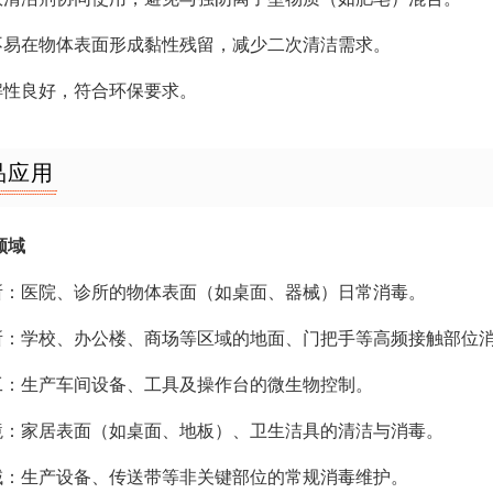
后不易在物体表面形成黏性残留，减少二次清洁需求。
降解性良好，符合环保要求。
品应用
领域
场所：医院、诊所的物体表面（如桌面、器械）日常消毒。
场所：学校、办公楼、商场等区域的地面、门把手等高频接触部位
加工：生产车间设备、工具及操作台的微生物控制。
环境：家居表面（如桌面、地板）、卫生洁具的清洁与消毒。
领域：生产设备、传送带等非关键部位的常规消毒维护。