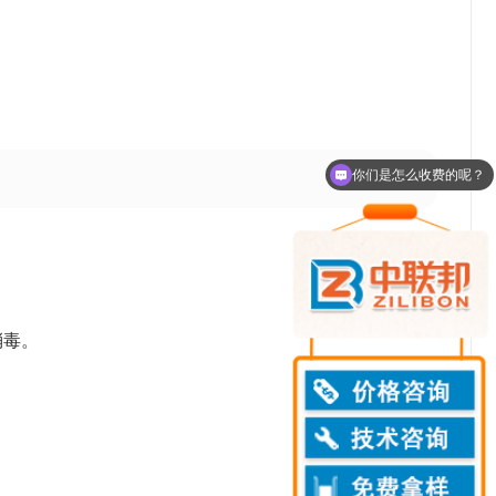
你们是怎么收费的呢？
现在有优惠活动么？
消毒。