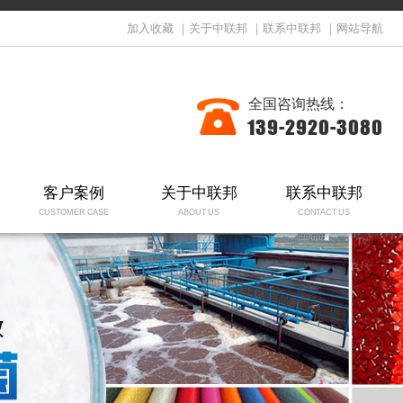
加入收藏
｜
关于中联邦
｜
联系中联邦
｜
网站导航
全国咨询热线：
139-2920-3080
客户案例
关于中联邦
联系中联邦
CUSTOMER CASE
ABOUT US
CONTACT US