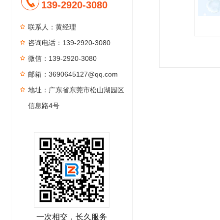
139-2920-3080
联系人：黄经理
咨询电话：139-2920-3080
1
2
3
4
微信：139-2920-3080
邮箱：3690645127@qq.com
地址：广东省东莞市松山湖园区
信息路4号
一次相交，长久服务