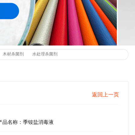
返回上一页
产品名称：季铵盐消毒液