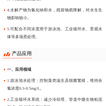
4.水解产物为氯化钠和水，残留物易降解，对水生生
物影响较小。
5.可配合不同浓度用于游泳池、工业循环水、景观水
体等多场景处理。
产品应用
一、应用领域
1.游泳池水处理：控制藻类滋生及细菌繁殖，维持余
氯浓度0.3-0.5mg/L。
2.工业循环水系统：减少冷却塔、管道中微生物粘泥