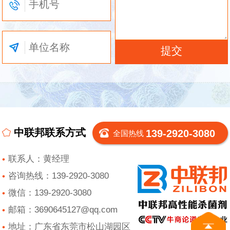
中联邦联系方式
139-2920-3080
全国热线
联系人：黄经理
咨询热线：139-2920-3080
微信：139-2920-3080
邮箱：3690645127@qq.com
地址：广东省东莞市松山湖园区