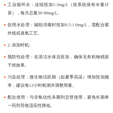
工业循环水：连续投加1-3mg/L（按系统保有水量计
算），每月总量30-90mg/L。
饮用水处理：辅助消毒时投加0.5-1.0mg/L，需配合紫
外线或臭氧工艺。
2. 添加时机:
预防性处理：在清洁水体后投加，确保无有机物残留
干扰效果。
污染处理：微生物活跃期（如夏季高温）增加投加频
率，建议每12小时检测并调整用量。
配合使用：与非氧化性杀菌剂交替使用，避免长期单
一药剂导致适应性降低。