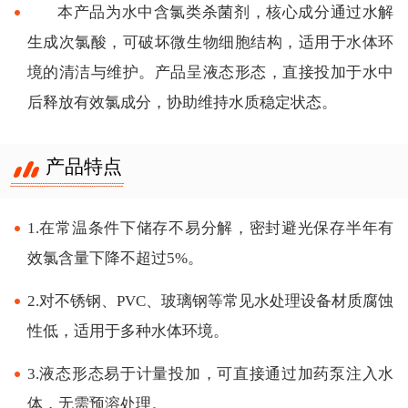
本产品为水中含氯类杀菌剂，核心成分通过水解
生成次氯酸，可破坏微生物细胞结构，适用于水体环
境的清洁与维护。产品呈液态形态，直接投加于水中
后释放有效氯成分，协助维持水质稳定状态。
产品特点
1.在常温条件下储存不易分解，密封避光保存半年有
效氯含量下降不超过5%。
2.对不锈钢、PVC、玻璃钢等常见水处理设备材质腐蚀
性低，适用于多种水体环境。
3.液态形态易于计量投加，可直接通过加药泵注入水
体，无需预溶处理。