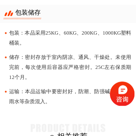
包装储存
包装：本品采用25KG、60KG、200KG、1000KG塑料
桶装。
储存：密封存放于室内阴凉、通风、干燥处。未使用
完前，每次使用后容器应严格密封。25C左右保质期
12个月。
运输：本品运输中要密封好，防潮、防强碱强酸及防
雨水等杂质混入。