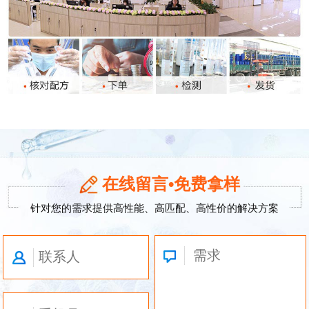
在线留言•免费拿样
针对您的需求提供高性能、高匹配、高性价的解决方案