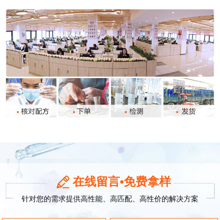
在线留言•免费拿样
针对您的需求提供高性能、高匹配、高性价的解决方案