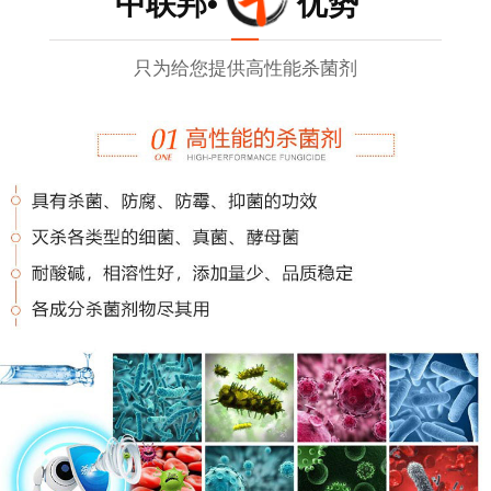
中联邦• 优势
只为给您提供高性能杀菌剂