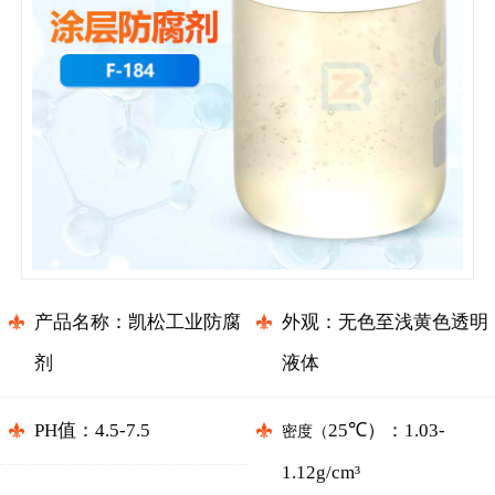
产品名称：凯松工业防腐
外观：无色至浅黄色透明
剂
液体
PH值：4.5-7.5
25℃）
：1.03-
密度（
1.12g/cm³