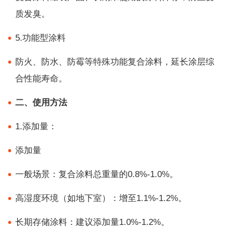
质发臭。
5.功能型涂料
防火、防水、防霉等特殊功能复合涂料，延长涂层综
合性能寿命。
二、使用方法
1.添加量：
添加量
一般场景：复合涂料总重量的0.8%-1.0%。
高湿度环境（如地下室）：增至1.1%-1.2%。
长期存储涂料：建议添加量1.0%-1.2%。