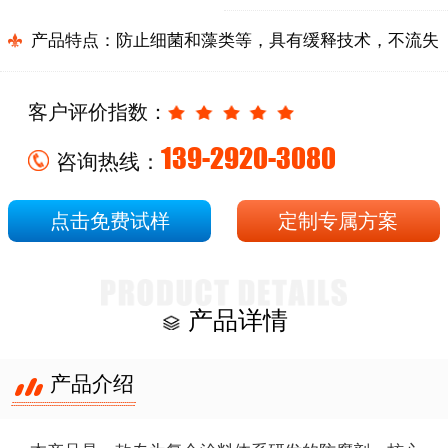
产品特点：
防止细菌和藻类等，具有缓释技术，不流失
客户评价指数：
139-2920-3080
咨询热线：
点击免费试样
定制专属方案
产品详情
产品介绍