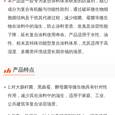
本产品是一款专为复合涂料体系研发的防腐剂，核心
成分为复合有机酸与功能性助剂，通过破坏微生物细
胞膜结构及干扰其代谢过程，减少细菌、霉菌等微生
物在涂料中的滋生，防止涂料变质、发臭及涂层性能
下降，延长复合涂料使用寿命。产品适用于水性、油
性、粉末及特殊功能型复合涂料体系，尤其适用于高
湿度、多菌类环境或需长期存储的场景。
产品特点
1.对大肠杆菌、黑曲霉、酵母菌等微生物具有针对性
作用，减少其在涂料中的滋生，适用于家庭、工业、
公共建筑等复合涂层场景。