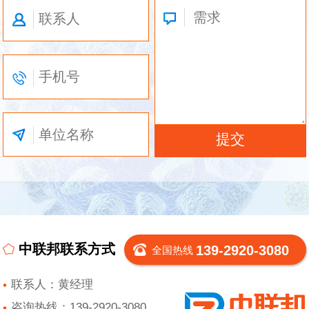
中联邦联系方式
139-2920-3080
全国热线
联系人：黄经理
咨询热线：139-2920-3080