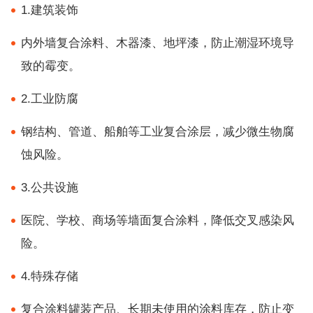
1.建筑装饰
内外墙复合涂料、木器漆、地坪漆，防止潮湿环境导
致的霉变。
2.工业防腐
钢结构、管道、船舶等工业复合涂层，减少微生物腐
蚀风险。
3.公共设施
医院、学校、商场等墙面复合涂料，降低交叉感染风
险。
4.特殊存储
复合涂料罐装产品、长期未使用的涂料库存，防止变