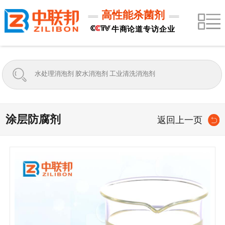
高性能杀菌剂
牛商论道专访企业
涂层防腐剂
返回上一页