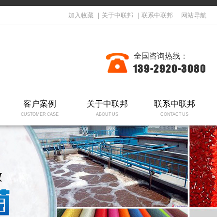
加入收藏
｜
关于中联邦
｜
联系中联邦
｜
网站导航
全国咨询热线：
139-2920-3080
客户案例
关于中联邦
联系中联邦
CUSTOMER CASE
ABOUT US
CONTACT US