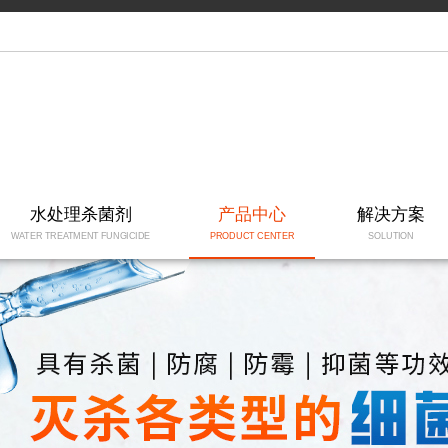
水处理杀菌剂
产品中心
解决方案
WATER TREATMENT FUNGICIDE
PRODUCT CENTER
SOLUTION