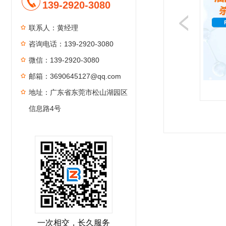
139-2920-3080
联系人：黄经理
咨询电话：139-2920-3080
微信：139-2920-3080
邮箱：3690645127@qq.com
地址：广东省东莞市松山湖园区
信息路4号
1
2
3
4
一次相交，长久服务