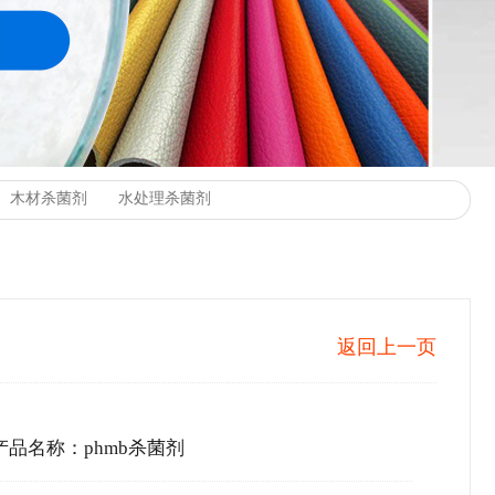
返回上一页
产品名称：phmb杀菌剂