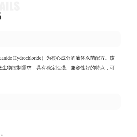
情
anide Hydrochloride）为核心成分的液体杀菌配方。该
微生物控制需求，具有稳定性强、兼容性好的特点，可
。
命。