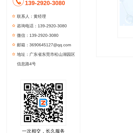
139-2920-3080
联系人：黄经理
咨询电话：139-2920-3080
微信：139-2920-3080
邮箱：3690645127@qq.com
1
2
3
4
地址：广东省东莞市松山湖园区
信息路4号
一次相交，长久服务