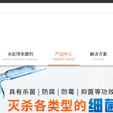
水处理杀菌剂
产品中心
解决方案
WATER TREATMENT FUNGICIDE
PRODUCT CENTER
SOLUTION