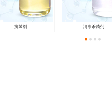
抗菌剂
消毒杀菌剂