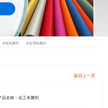
返回上一页
产品名称：化工杀菌剂