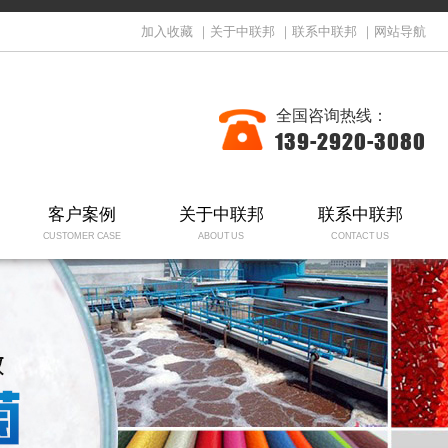
加入收藏
｜
关于中联邦
｜
联系中联邦
｜
网站导航
全国咨询热线：
139-2920-3080
客户案例
关于中联邦
联系中联邦
CUSTOMER CASE
ABOUT US
CONTACT US