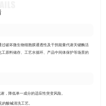
情
通过破坏微生物细胞膜通透性及干扰能量代谢关键酶活
化工原料储存、工艺水循环、产品中间体保护等场景的
代谢，降低单一成分的适应性突变风险。
中常见的酸碱清洗工艺。