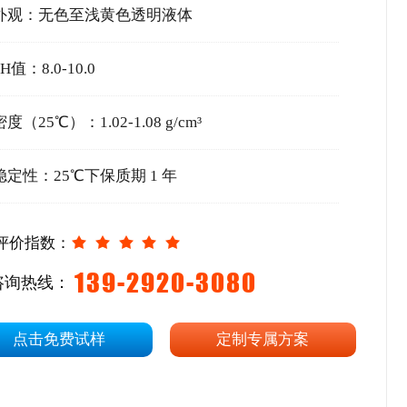
外观：无色至浅黄色透明液体
PH值：8.0-10.0
密度（25℃）：1.02-1.08 g/cm³
稳定性：25℃下保质期 1 年
评价指数：
139-2920-3080
咨询热线：
点击免费试样
定制专属方案