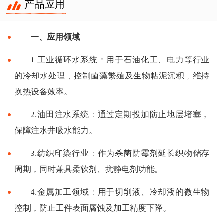
产品应用
一、应用领域
1.工业循环水系统：用于石油化工、电力等行业
的冷却水处理，控制菌藻繁殖及生物粘泥沉积，维持
换热设备效率。
2.油田注水系统：通过定期投加防止地层堵塞，
保障注水井吸水能力。
3.纺织印染行业：作为杀菌防霉剂延长织物储存
周期，同时兼具柔软剂、抗静电剂功能。
4.金属加工领域：用于切削液、冷却液的微生物
控制，防止工件表面腐蚀及加工精度下降。