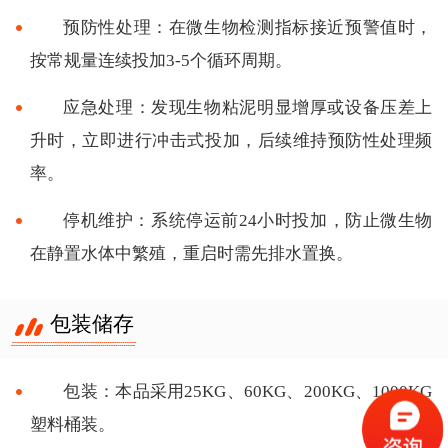
预防性处理：在微生物检测指标接近预警值时，
按常规量连续投加3-5个循环周期。
应急处理：发现生物粘泥明显增厚或设备压差上
升时，立即进行冲击式投加，后续维持预防性处理频
率。
停机维护：系统停运前24小时投加，防止微生物
在静置水体中繁殖，重启时需先排水置换。
包装储存
包装：本品采用25KG、60KG、200KG、1000KG
塑料桶装。