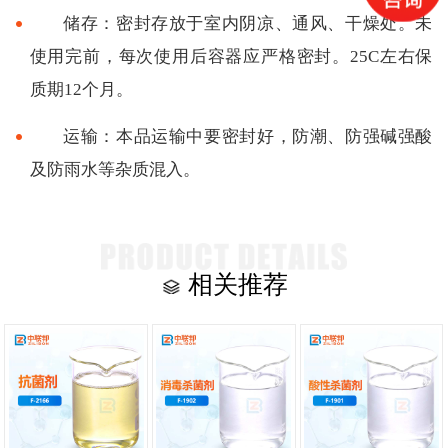
储存：密封存放于室内阴凉、通风、干燥处。未
使用完前，每次使用后容器应严格密封。25C左右保
质期12个月。
运输：本品运输中要密封好，防潮、防强碱强酸
及防雨水等杂质混入。
相关推荐