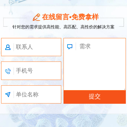
在线留言•免费拿样
针对您的需求提供高性能、高匹配、高性价的解决方案