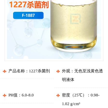
产品名称：1227杀菌剂
外观：无色至浅黄色透
明液体
PH值：6.0-8.0
密度（25℃）：0.98-
1.02 g/cm³