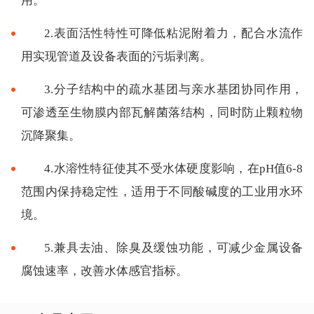
用。
2.表面活性特性可降低粘泥附着力，配合水流作
用实现管道及设备表面的污垢剥离。
3.分子结构中的疏水基团与亲水基团协同作用，
可渗透至生物膜内部瓦解菌落结构，同时防止颗粒物
沉降聚集。
4.水溶性特征使其不受水体硬度影响，在pH值6-8
范围内保持稳定性，适用于不同酸碱度的工业用水环
境。
5.兼具去油、除臭及缓蚀功能，可减少金属设备
腐蚀速率，改善水体感官指标。