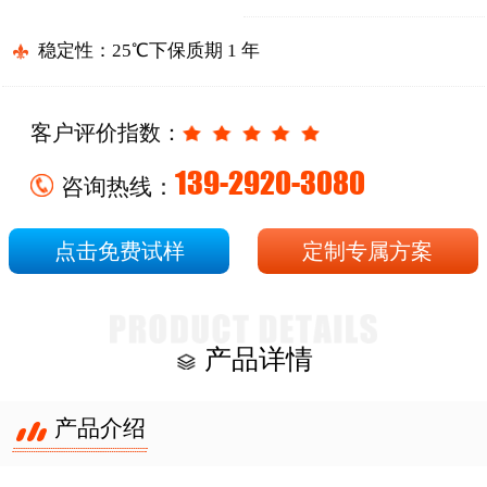
稳定性：25℃下保质期 1 年
客户评价指数：
139-2920-3080
咨询热线：
点击免费试样
定制专属方案
产品详情
产品介绍