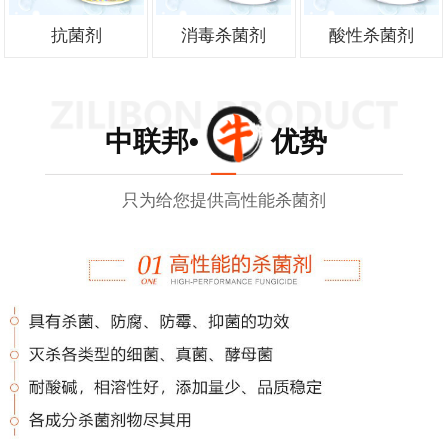
抗菌剂
消毒杀菌剂
酸性杀菌剂
中联邦• 优势
只为给您提供高性能杀菌剂