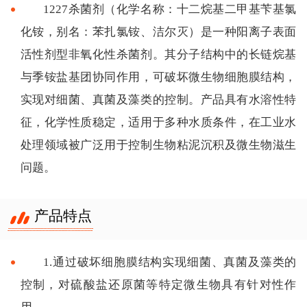
1227杀菌剂（化学名称：十二烷基二甲基苄基氯
化铵，别名：苯扎氯铵、洁尔灭）是一种阳离子表面
活性剂型非氧化性杀菌剂。其分子结构中的长链烷基
与季铵盐基团协同作用，可破坏微生物细胞膜结构，
实现对细菌、真菌及藻类的控制。产品具有水溶性特
征，化学性质稳定，适用于多种水质条件，在工业水
处理领域被广泛用于控制生物粘泥沉积及微生物滋生
问题。
产品特点
1.通过破坏细胞膜结构实现细菌、真菌及藻类的
控制，对硫酸盐还原菌等特定微生物具有针对性作