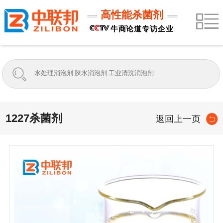
高性能杀菌剂
牛商论道专访企业
1227杀菌剂
返回上一页