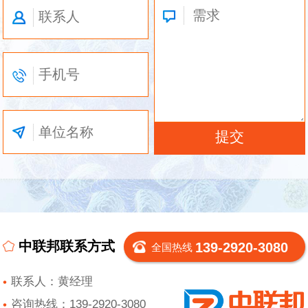
中联邦联系方式
139-2920-3080
全国热线
联系人：黄经理
咨询热线：139-2920-3080