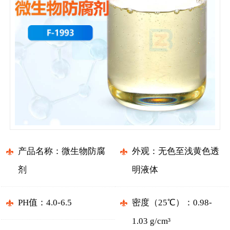
产品名称：微生物防腐
外观：无色至浅黄色透
剂
明液体
PH值：4.0-6.5
密度（25℃）：0.98-
1.03 g/cm³