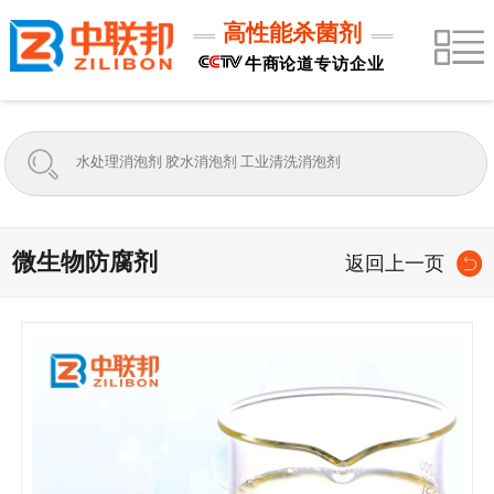
高性能杀菌剂
牛商论道专访企业
微生物防腐剂
返回上一页