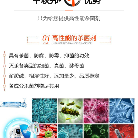
中联邦• 优势
只为给您提供高性能杀菌剂