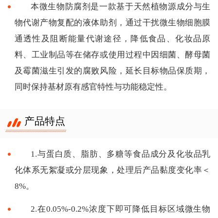
本微生物防腐剂是一款基于天然植物源成分与生
物代谢产物复配的液体助剂，通过干扰微生物细胞膜
通透性及阻断能量代谢途径，降低食品、化妆品原
料、工业制品等在储存或使用过程中因细菌、酵母菌
及霉菌滋生引发的腐败风险，延长目标物品保质期，
同时保持基材原有感官特性与功能稳定性。
产品特点
1.与蛋白质、脂肪、多糖等食品成分及化妆品乳
化体系无絮凝或分层现象，处理后产品黏度变化率＜
8%。
2.在0.05%-0.2%浓度下即可降低目标区域微生物