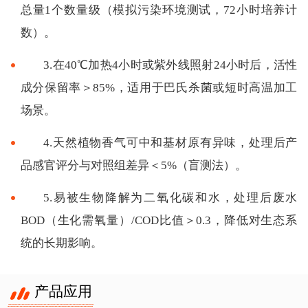
总量1个数量级（模拟污染环境测试，72小时培养计
数）。
3.在40℃加热4小时或紫外线照射24小时后，活性
成分保留率＞85%，适用于巴氏杀菌或短时高温加工
场景。
4.天然植物香气可中和基材原有异味，处理后产
品感官评分与对照组差异＜5%（盲测法）。
5.易被生物降解为二氧化碳和水，处理后废水
BOD（生化需氧量）/COD比值＞0.3，降低对生态系
统的长期影响。
产品应用