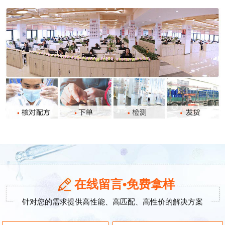
在线留言•免费拿样
针对您的需求提供高性能、高匹配、高性价的解决方案