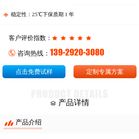
稳定性：25℃下保质期 1 年
客户评价指数：
139-2920-3080
咨询热线：
点击免费试样
定制专属方案
产品详情
产品介绍