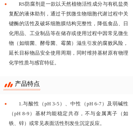
RS防腐剂是一款以天然植物活性成分与有机盐类
复配的液体助剂，通过干扰微生物细胞代谢过程中关
键酶的活性及破坏细胞膜结构完整性，降低食品、日
化用品、工业制品等在储存或使用过程中因常见微生
物（如细菌、酵母菌、霉菌）滋生引发的腐败风险，
延长目标物品安全使用周期，同时维持基材原有物理
化学性质与感官特征。
产品特点
1.与酸性（pH 3-5）、中性（pH 6-7）及弱碱性
（pH 8-9）基材均能稳定共存，不与金属离子（如
铁、锌）或常见表面活性剂发生沉淀反应。