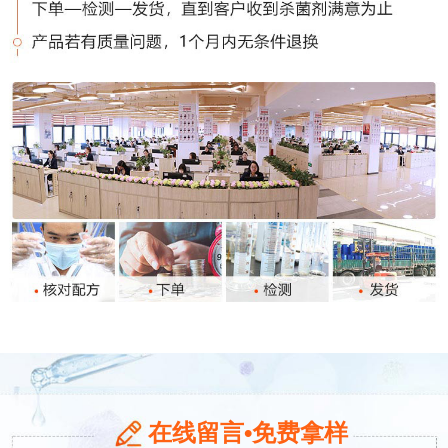
在线留言•免费拿样