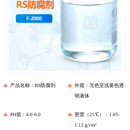
产品名称：RS防腐剂
外观：无色至浅黄色透
明液体
PH值：4.0-6.0
密度（25℃）：1.05-
1.12 g/cm³