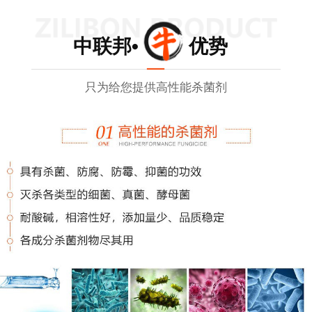
中联邦• 优势
只为给您提供高性能杀菌剂