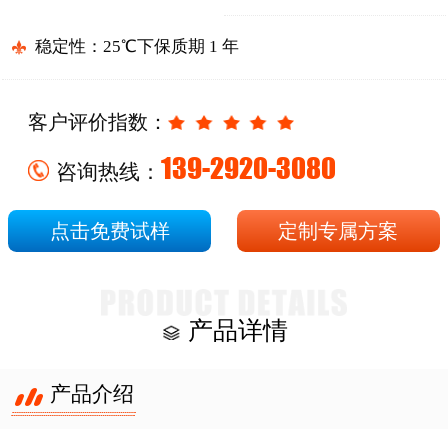
稳定性：25℃下保质期 1 年
客户评价指数：
139-2920-3080
咨询热线：
点击免费试样
定制专属方案
产品详情
产品介绍