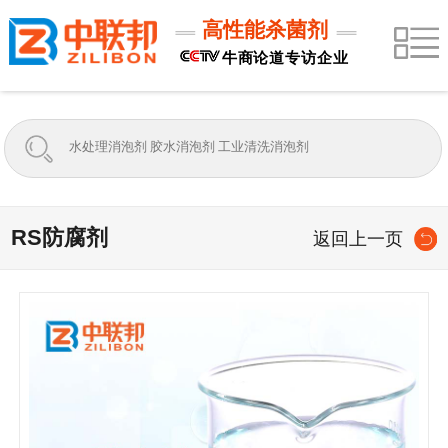
高性能杀菌剂
牛商论道专访企业
RS防腐剂
返回上一页