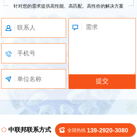
针对您的需求提供高性能、高匹配、高性价的解决方案
中联邦联系方式
139-2920-3080
全国热线