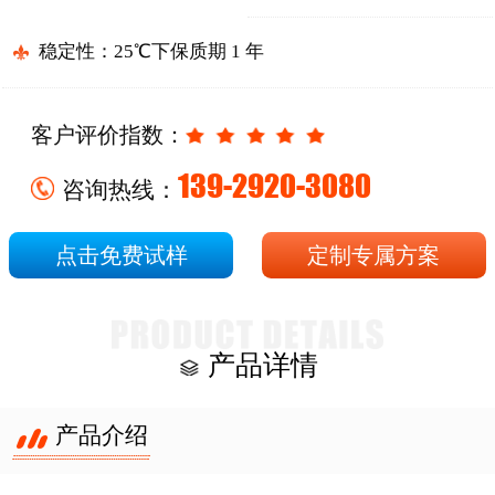
稳定性：25℃下保质期 1 年
客户评价指数：
139-2920-3080
咨询热线：
点击免费试样
定制专属方案
产品详情
产品介绍