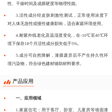
性、干燥时间及成膜硬度等物理性能。
3.活性成分经皮肤刺激性测试，正常使用浓度下
对人体无急性或慢性健康影响，适合家庭环境使用。
4.耐紫外线老化及温湿度变化，在-10℃至40℃环
境下保存18个月活性成分损失低于5%。
5.成分可自然降解，漆膜废弃后不产生持久性环
境污染物，符合绿色建材辅助材料要求。
产品应用
一、应用领域
1.家庭住宅：用于客厅、卧室、儿童房等墙面漆