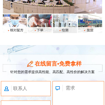
在线留言•免费拿样
针对您的需求提供高性能、高匹配、高性价的解决方案