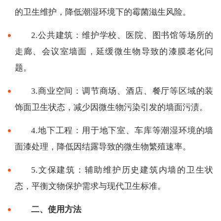
的卫生维护，降低潮湿环境下的霉菌滋生风险。
2.公共建筑：维护学校、医院、图书馆等场所的
走廊、会议室墙面，延缓微生物导致的漆膜老化问
题。
3.商业空间：调节商场、酒店、餐厅等区域的装
饰面卫生状态，减少因微生物污染引发的墙面污渍。
4.地下工程：用于地下室、车库等潮湿环境的墙
面漆处理，降低因结露导致的微生物繁殖速率。
5.文保建筑：辅助维护历史建筑内墙的卫生状
态，平衡文物保护需求与现代卫生标准。
二、使用方法