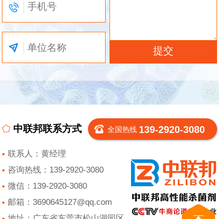
中联邦联系方式
139-2920-3080
全国热线
联系人：黄经理
咨询热线：139-2920-3080
微信：139-2920-3080
邮箱：3690645127@qq.com
地址：广东省东莞市松山湖园区