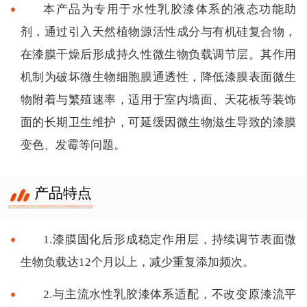
本产品为专用于水性乳胶漆体系的液态功能助
剂，通过引入天然植物源活性成分与有机硅复合物，
在漆膜干燥后形成持久性微生物负载调节层。其作用
机制为破坏微生物细胞膜通透性，降低漆膜表面微生
物附着与繁殖速率，适用于室内墙面、天花板等装饰
面的长期卫生维护，可延缓因微生物滋生导致的漆膜
变色、发霉等问题。
产品特点
1.漆膜固化后形成稳定作用层，持续调节表面微
生物负载达12个月以上，减少重复添加频次。
2.与主流水性乳胶漆体系适配，不改变原漆流平