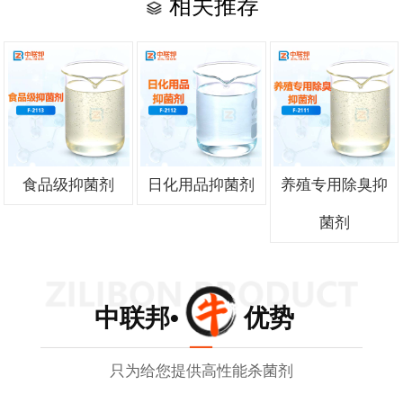
相关推荐
食品级抑菌剂
日化用品抑菌剂
养殖专用除臭抑
菌剂
中联邦• 优势
只为给您提供高性能杀菌剂