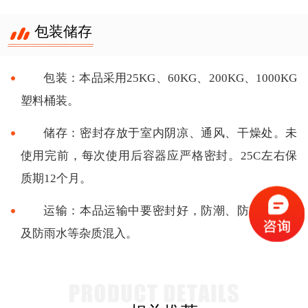
包装储存
包装：本品采用25KG、60KG、200KG、1000KG
塑料桶装。
储存：密封存放于室内阴凉、通风、干燥处。未
使用完前，每次使用后容器应严格密封。25C左右保
质期12个月。
运输：本品运输中要密封好，防潮、防强碱强酸
及防雨水等杂质混入。