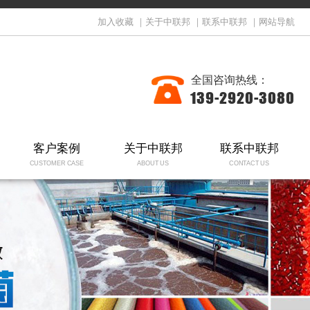
加入收藏
｜
关于中联邦
｜
联系中联邦
｜
网站导航
全国咨询热线：
139-2920-3080
客户案例
关于中联邦
联系中联邦
CUSTOMER CASE
ABOUT US
CONTACT US