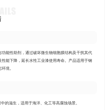
情
与功能性助剂，通过破坏微生物细胞膜结构及干扰其代
及性能下降，延长水性工业漆使用寿命。产品适用于钢
劣环境。
膜中的滋生，适用于海洋、化工等高腐蚀场景。