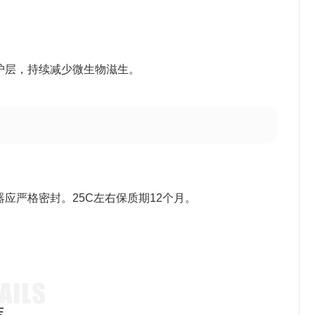
护层，持续减少微生物滋生。
应严格密封。25C左右保质期12个月。