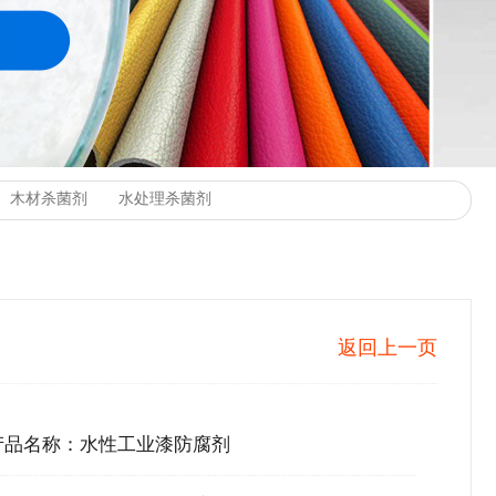
返回上一页
产品名称：水性工业漆防腐剂