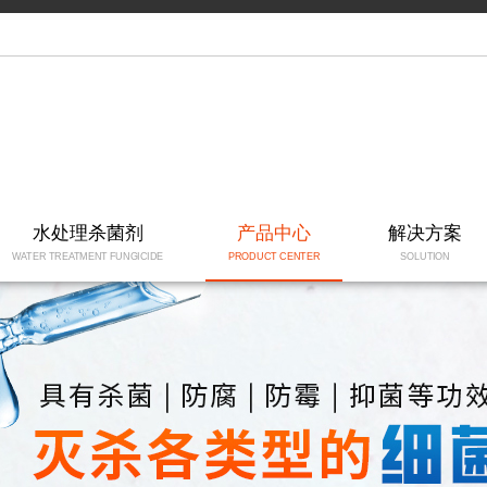
水处理杀菌剂
产品中心
解决方案
WATER TREATMENT FUNGICIDE
PRODUCT CENTER
SOLUTION