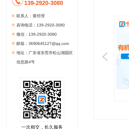
139-2920-3080
联系人：黄经理
咨询电话：139-2920-3080
微信：139-2920-3080
邮箱：3690645127@qq.com
地址：广东省东莞市松山湖园区
信息路4号
1
2
3
4
一次相交，长久服务