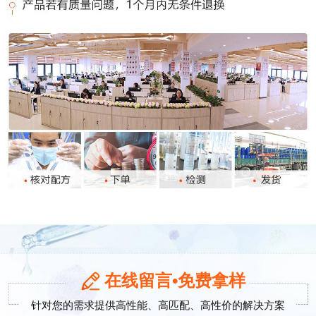
在线留言•免费拿样
针对您的需求提供高性能、高匹配、高性价的解决方案