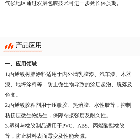
气候地区通过双层包膜技术可进一步延长保质期。
产品应用
一、应用领域
1.丙烯酸树脂涂料适用于内外墙乳胶漆、汽车漆、木器
漆、地坪涂料等，防止微生物导致的涂层起泡、脱落及
色变。
2.丙烯酸胶粘剂用于压敏胶、热熔胶、水性胶等，抑制
粘接层微生物滋生，保障粘接强度及耐久性。
3.塑料与橡胶制品适用于PVC、ABS、丙烯酸酯橡胶
等，防止材料表面霉变及性能衰减。