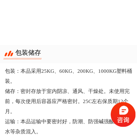
包装储存
包装：本品采用25KG、60KG、200KG、1000KG塑料桶
装。
储存：密封存放于室内阴凉、通风、干燥处。未使用完
前，每次使用后容器应严格密封。25C左右保质期12个
月。
运输：本品运输中要密封好，防潮、防强碱强酸及防雨
水等杂质混入。