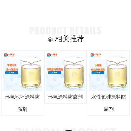
相关推荐
环氧地坪涂料防
环氧涂料防腐剂
水性氟硅涂料防
腐剂
腐剂