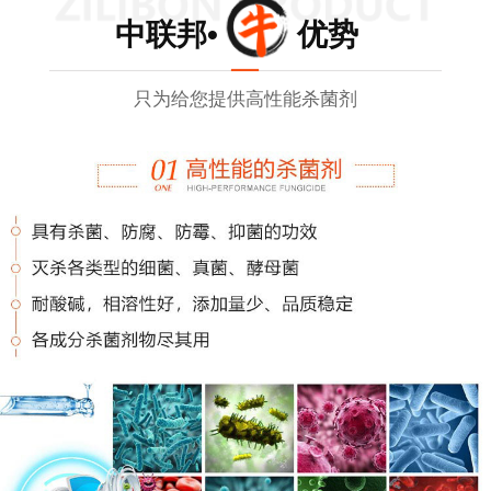
中联邦• 优势
只为给您提供高性能杀菌剂