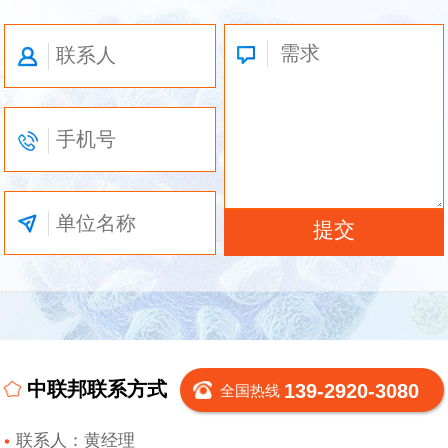
中联邦联系方式
139-2920-3080
全国热线
联系人：黄经理