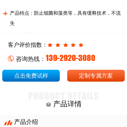
产品特点：防止细菌和藻类等，具有缓释技术，不流
失
客户评价指数：
139-2920-3080
咨询热线：
点击免费试样
定制专属方案
产品详情
产品介绍