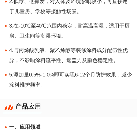
2.低毒、低挥发，对人体及环境影响较小，可直接用
于儿童房、学校等接触性场景。
3.在-10℃至40℃范围内稳定，耐高温高湿，适用于厨
房、卫生间等潮湿环境。
4.与丙烯酸乳液、聚乙烯醇等装修涂料成分配伍性优
异，不影响涂料流平性、遮盖力及颜色稳定性。
5.添加量0.5%-1.0%即可实现6-12个月防护效果，减少
涂料维护频率。
产品应用
一、应用领域