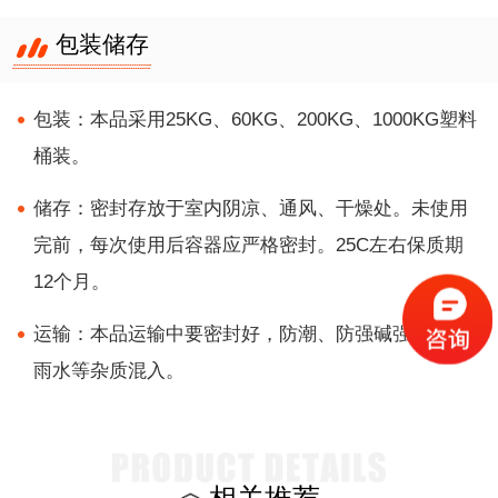
包装储存
包装：本品采用25KG、60KG、200KG、1000KG塑料
桶装。
储存：密封存放于室内阴凉、通风、干燥处。未使用
完前，每次使用后容器应严格密封。25C左右保质期
12个月。
运输：本品运输中要密封好，防潮、防强碱强酸及防
雨水等杂质混入。