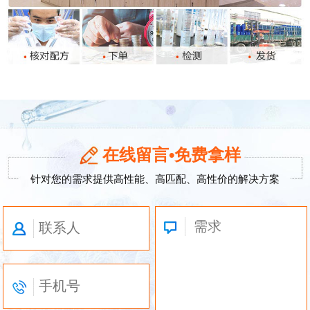
在线留言•免费拿样
针对您的需求提供高性能、高匹配、高性价的解决方案