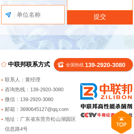
中联邦联系方式
139-2920-3080
全国热线
联系人：黄经理
咨询热线：139-2920-3080
微信：139-2920-3080
邮箱：3690645127@qq.com
地址：广东省东莞市松山湖园区
信息路4号