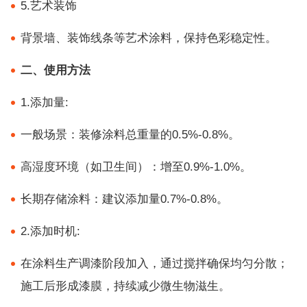
5.艺术装饰
背景墙、装饰线条等艺术涂料，保持色彩稳定性。
二、使用方法
1.添加量:
一般场景：装修涂料总重量的0.5%-0.8%。
高湿度环境（如卫生间）：增至0.9%-1.0%。
长期存储涂料：建议添加量0.7%-0.8%。
2.添加时机:
在涂料生产调漆阶段加入，通过搅拌确保均匀分散；
施工后形成漆膜，持续减少微生物滋生。