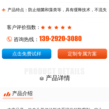
产品特点：
防止细菌和藻类等，具有缓释技术，不流失
客户评价指数：
139-2920-3080
咨询热线：
点击免费试样
定制专属方案
产品详情
产品介绍