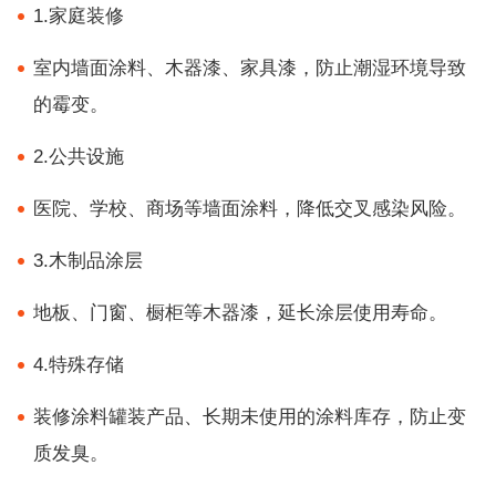
1.家庭装修
室内墙面涂料、木器漆、家具漆，防止潮湿环境导致
的霉变。
2.公共设施
医院、学校、商场等墙面涂料，降低交叉感染风险。
3.木制品涂层
地板、门窗、橱柜等木器漆，延长涂层使用寿命。
4.特殊存储
装修涂料罐装产品、长期未使用的涂料库存，防止变
质发臭。