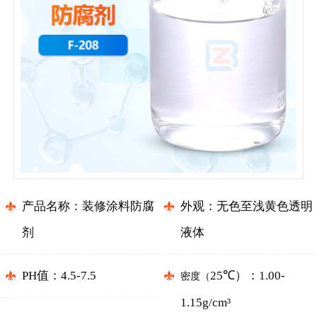
产品名称：装修涂料防腐
外观：无色至浅黄色透明
剂
液体
PH值：4.5-7.5
25℃）
：1.00-
密度（
1.15g/cm³