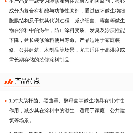
本产品是一款专为装修涂料体系研发的防腐剂，核心
成分为复合有机酸与功能性助剂，通过破坏微生物细
胞膜结构及干扰其代谢过程，减少细菌、霉菌等微生
物在涂料中的滋生，防止涂料变质、发臭及涂层性能
下降，延长装修涂料使用寿命。产品适用于家庭装
修、公共建筑、木制品等场景，尤其适用于高湿度或
需长期存储的装修涂料制品。
产品特点
1.对大肠杆菌、黑曲霉、酵母菌等微生物具有针对性
作用，减少其在涂料中的滋生，适用于家庭、公共建
筑等场景。