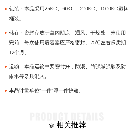
包装：本品采用25KG、60KG、200KG、1000KG塑料
桶装。
储存：密封存放于室内阴凉、通风、干燥处。未使用
完前，每次使用后容器应严格密封。25℃左右保质期
12个月。
运输：本品运输中要密封好，防潮、防强碱强酸及防
雨水等杂质混入。
本品计量单位“一件”即一件快递。
相关推荐