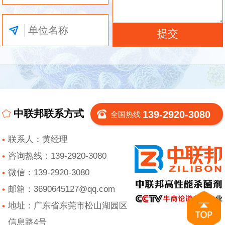
中联邦联系方式
139-2920-3080
全国热线
联系人：黄经理
咨询热线：139-2920-3080
微信：139-2920-3080
邮箱：3690645127@qq.com
地址：广东省东莞市松山湖园区
信息路4号