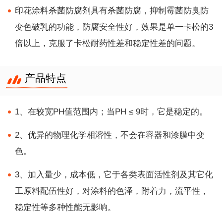
印花涂料杀菌防腐剂
具有杀菌防腐，抑制霉菌防臭防
变色破乳的功能，防腐安全性好，效果是单一卡松的
3
倍以上，克服了卡松耐药性差和稳定性差的问题。
产品特点
1、在较宽PH值范围内；当PH ≤ 9时，它是稳定的。
2、优异的物理化学相溶性，不会在容器和漆膜中变
色。
3、加入量少，成本低，它于各类表面活性剂及其它化
工原料配伍性好，对涂料的色泽，附着力，流平性，
稳定性等多种性能无影响。