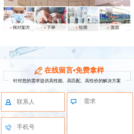
在线留言•免费拿样
针对您的需求提供高性能、高匹配、高性价的解决方案