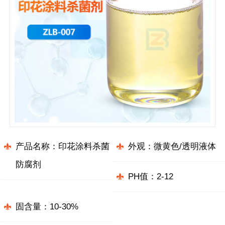
产品名称：印花涂料杀菌
外观：微黄色/透明液体
防腐剂
PH值：2-12
固含量：10-30%