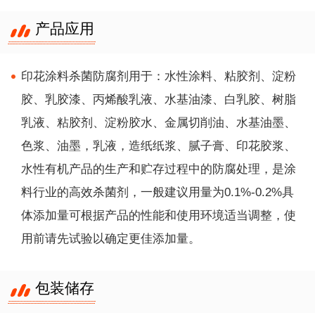
产品应用
印花涂料杀菌防腐剂用于：水性涂料、粘胶剂、淀粉
胶、乳胶漆、丙烯酸乳液、水基油漆、白乳胶、树脂
乳液、粘胶剂、淀粉胶水、金属切削油、水基油墨、
色浆、油墨，乳液，造纸纸浆、腻子膏、印花胶浆、
水性有机产品的生产和贮存过程中的防腐处理，是涂
料行业的高效杀菌剂，一般建议用量为0.1%-0.2%具
体添加量可根据产品的性能和使用环境适当调整，使
用前请先试验以确定更佳添加量。
包装储存