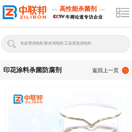
高性能杀菌剂
牛商论道专访企业
印花涂料杀菌防腐剂
返回上一页