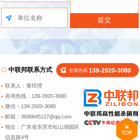
中联邦联系方式
139-2920-3080
全国热线
联系人：黄经理
咨询热线：139-2920-3080
微信：139-2920-3080
邮箱：3690645127@qq.com
地址：广东省东莞市松山湖园区
信息路4号