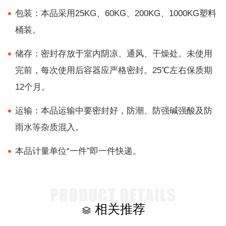
包装：本品采用25KG、60KG、200KG、1000KG塑料
桶装。
储存：密封存放于室内阴凉、通风、干燥处。未使用
完前，每次使用后容器应严格密封。25℃左右保质期
12个月。
运输：本品运输中要密封好，防潮、防强碱强酸及防
雨水等杂质混入。
本品计量单位“一件”即一件快递。
相关推荐