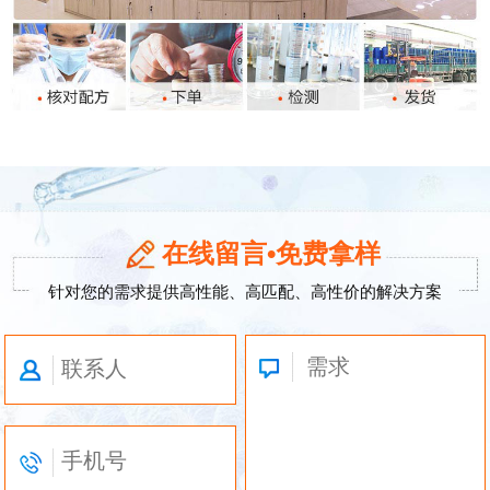
在线留言•免费拿样
针对您的需求提供高性能、高匹配、高性价的解决方案