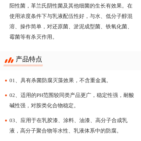
阳性菌，革兰氏阴性菌及其他细菌的生长有效果。在
使用浓度条件下与乳液配伍性好，与水、低分子醇混
溶、操作简单，对还原菌、淤泥成型菌、铁氧化菌、
霉菌等有杀灭作用。
产品特点
01、具有杀菌防腐灭藻效果，不含重金属。
02、适用的PH范围较同类产品更广，稳定性强，耐酸
碱性强，对胺类化合物稳定。
03、应用于在乳胶漆、涂料、油漆、高分子合成乳
液，高分子聚合物等水性、乳液体系中的防腐。