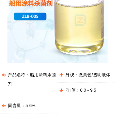
产品名称：船用涂料杀菌
外观：微黄色/透明液体
剂
PH值：8.0 - 9.5
固含量：5-6%