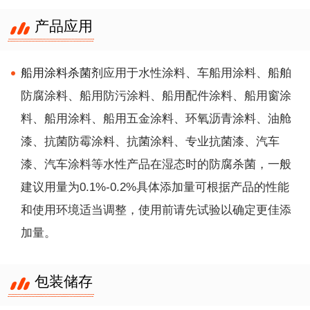
产品应用
船用涂料杀菌剂
应用于水性涂料、车船用涂料、船舶
防腐涂料、船用防污涂料、船用配件涂料、船用窗涂
料、船用涂料、船用五金涂料、
环氧沥青涂料、油舱
漆、抗菌防霉涂料、抗菌涂料、专业抗菌漆、汽车
漆、汽车涂料等水性产品在湿态时的防腐杀菌，
一般
建议用量为0.1%-0.2%具体添加量可根据产品的性能
和使用环境适当调整，使用前请先试验以确定更佳添
加量。
包装储存