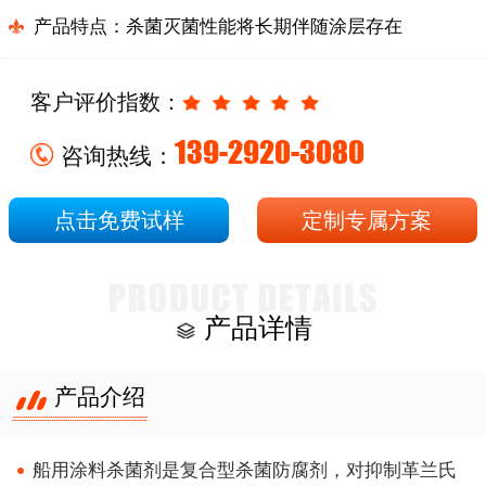
产品特点：杀菌灭菌性能将长期伴随涂层存在
客户评价指数：
139-2920-3080
咨询热线：
点击免费试样
定制专属方案
产品详情
产品介绍
船用涂料杀菌剂是复合型杀菌防腐剂，对抑制革兰氏