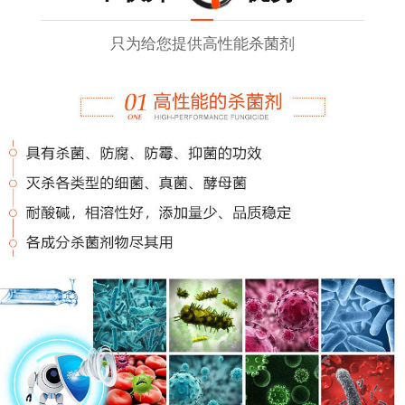
只为给您提供高性能杀菌剂