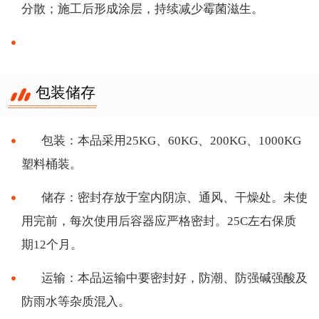
分散；施工后形成涂层，持续减少霉菌滋生。
包装储存
包装：本品采用
25KG、60KG、200KG、1000KG
塑料桶装。
储存：密封存放于室内阴凉、通风、干燥处。未使
用完前，每次使用后容器应严格密封。
25C左右保质
期12个月。
运输：本品运输中要密封好，防潮、防强碱强酸及
防雨水等杂质混入。