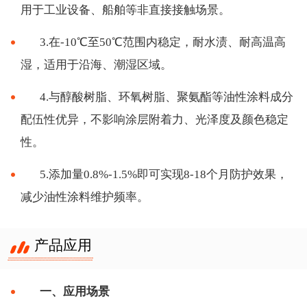
用于工业设备、船舶等非直接接触场景。
3.在-10℃至50℃范围内稳定，耐水渍、耐高温高
湿，适用于沿海、潮湿区域。
4.与醇酸树脂、环氧树脂、聚氨酯等油性涂料成分
配伍性优异，不影响涂层附着力、光泽度及颜色稳定
性。
5.添加量0.8%-1.5%即可实现8-18个月防护效果，
减少油性涂料维护频率。
产品应用
一、应用场景