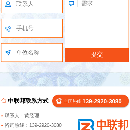
中联邦联系方式
139-2920-3080
全国热线
联系人：黄经理
咨询热线：139-2920-3080