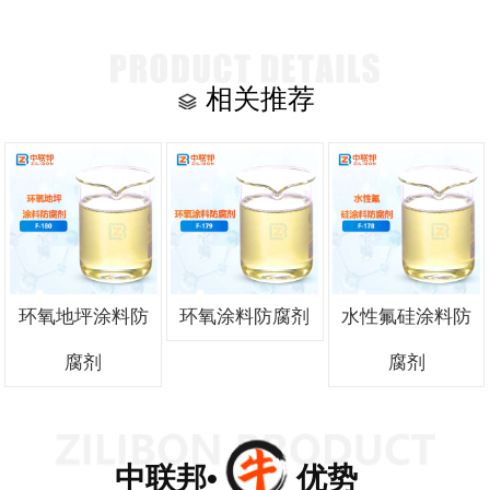
相关推荐
环氧地坪涂料防
环氧涂料防腐剂
水性氟硅涂料防
腐剂
腐剂
中联邦• 优势