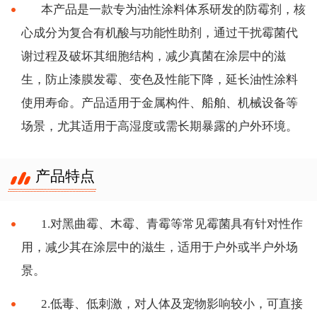
本产品是一款专为油性涂料体系研发的防霉剂，核
心成分为复合有机酸与功能性助剂，通过干扰霉菌代
谢过程及破坏其细胞结构，减少真菌在涂层中的滋
生，防止漆膜发霉、变色及性能下降，延长油性涂料
使用寿命。产品适用于金属构件、船舶、机械设备等
场景，尤其适用于高湿度或需长期暴露的户外环境。
产品特点
1.对黑曲霉、木霉、青霉等常见霉菌具有针对性作
用，减少其在涂层中的滋生，适用于户外或半户外场
景。
2.低毒、低刺激，对人体及宠物影响较小，可直接