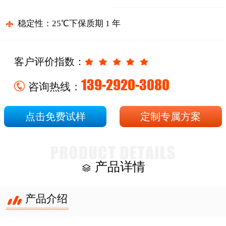
稳定性：25℃下保质期 1 年
客户评价指数：
139-2920-3080
咨询热线：
点击免费试样
定制专属方案
产品详情
产品介绍