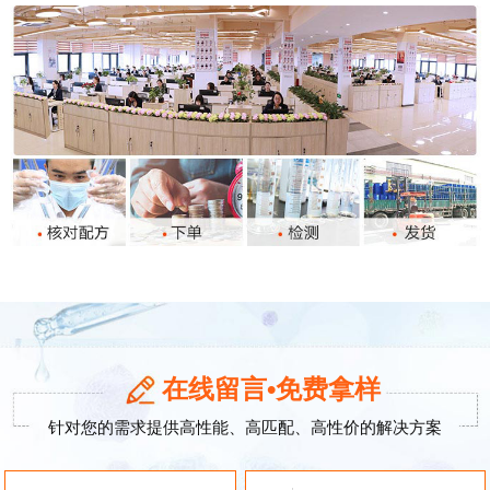
在线留言•免费拿样
针对您的需求提供高性能、高匹配、高性价的解决方案