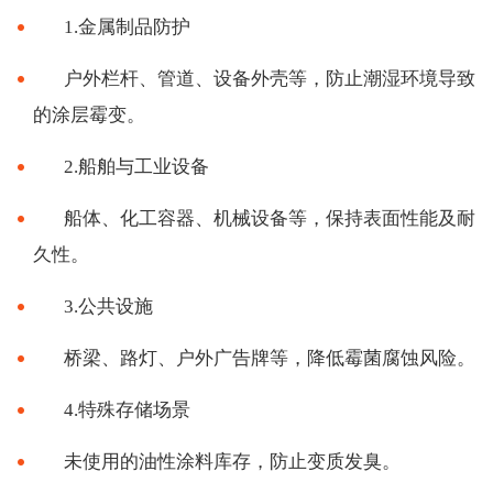
1.金属制品防护
户外栏杆、管道、设备外壳等，防止潮湿环境导致
的涂层霉变。
2.船舶与工业设备
船体、化工容器、机械设备等，保持表面性能及耐
久性。
3.公共设施
桥梁、路灯、户外广告牌等，降低霉菌腐蚀风险。
4.特殊存储场景
未使用的油性涂料库存，防止变质发臭。