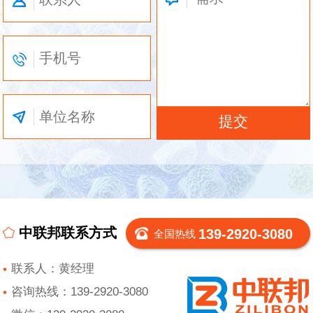
中联邦联系方式
139-2920-3080
全国热线
联系人：黄经理
咨询热线：139-2920-3080