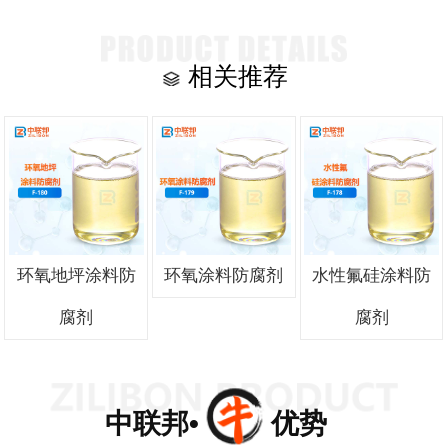
相关推荐
环氧地坪涂料防
环氧涂料防腐剂
水性氟硅涂料防
腐剂
腐剂
中联邦• 优势