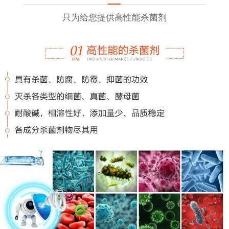
只为给您提供高性能杀菌剂