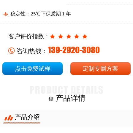
稳定性：25℃下保质期 1 年
客户评价指数：
139-2920-3080
咨询热线：
点击免费试样
定制专属方案
产品详情
产品介绍