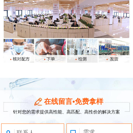
在线留言•免费拿样
针对您的需求提供高性能、高匹配、高性价的解决方案