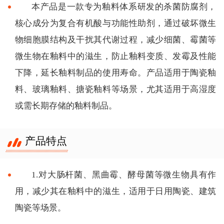
本产品是一款专为釉料体系研发的杀菌防腐剂，
核心成分为复合有机酸与功能性助剂，通过破坏微生
物细胞膜结构及干扰其代谢过程，减少细菌、霉菌等
微生物在釉料中的滋生，防止釉料变质、发霉及性能
下降，延长釉料制品的使用寿命。产品适用于陶瓷釉
料、玻璃釉料、搪瓷釉料等场景，尤其适用于高湿度
或需长期存储的釉料制品。
产品特点
1.对大肠杆菌、黑曲霉、酵母菌等微生物具有作
用，减少其在釉料中的滋生，适用于日用陶瓷、建筑
陶瓷等场景。