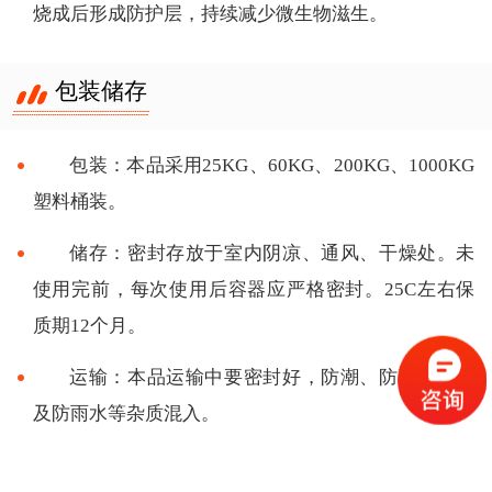
烧成后形成防护层，持续减少微生物滋生。
包装储存
包装：本品采用25KG、60KG、200KG、1000KG
塑料桶装。
储存：密封存放于室内阴凉、通风、干燥处。未
使用完前，每次使用后容器应严格密封。25C左右保
质期12个月。
运输：本品运输中要密封好，防潮、防强碱强酸
及防雨水等杂质混入。