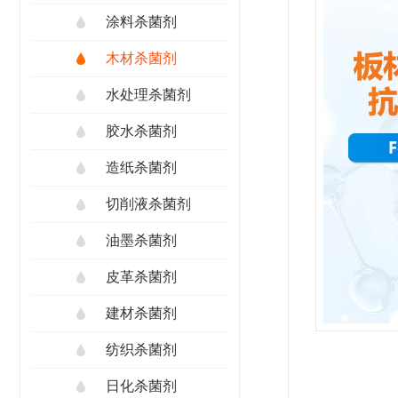
涂料杀菌剂
木材杀菌剂
水处理杀菌剂
胶水杀菌剂
造纸杀菌剂
切削液杀菌剂
油墨杀菌剂
皮革杀菌剂
建材杀菌剂
纺织杀菌剂
日化杀菌剂