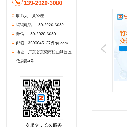
139-2920-3080
联系人：黄经理
咨询电话：139-2920-3080
微信：139-2920-3080
邮箱：3690645127@qq.com
地址：广东省东莞市松山湖园区
信息路4号
1
2
3
4
一次相交，长久服务