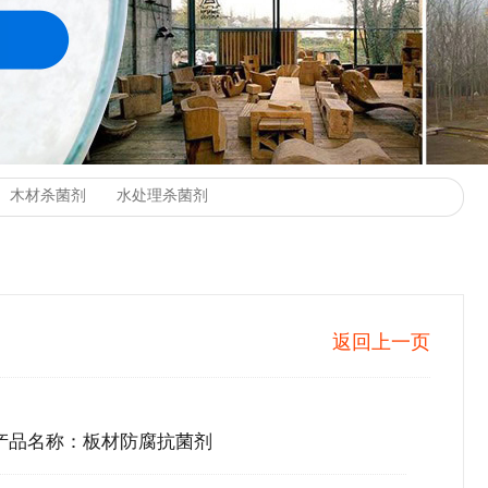
返回上一页
产品名称：板材防腐抗菌剂