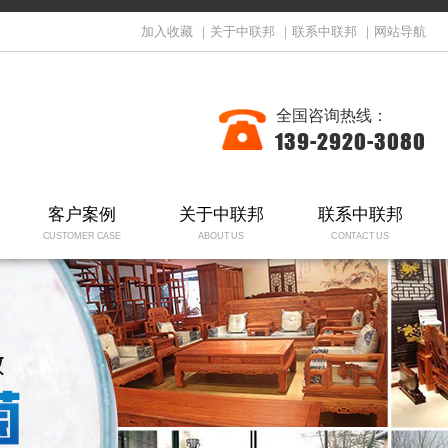
加入收藏
｜
关于中联邦
｜
联系中联邦
｜
网站导航
全国咨询热线：
139-2920-3080
客户案例
关于中联邦
联系中联邦
CUSTOMER CASE
ABOUT US
CONTACT US