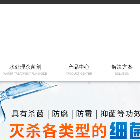
水处理杀菌剂
产品中心
解决方案
WATER TREATMENT FUNGICIDE
PRODUCT CENTER
SOLUTION