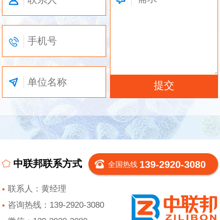
中联邦联系方式
139-2920-3080
全国热线
联系人：黄经理
咨询热线：139-2920-3080