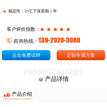
稳定性：25℃下保质期 1 年
客户评价指数：
139-2920-3080
咨询热线：
点击免费试样
定制专属方案
产品详情
产品介绍