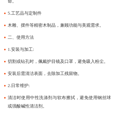
命。
5.工艺品与定制件
木雕、摆件等精密木制品，兼顾功能与美观需求。
二、使用方法
1.安装与加工:
切割或钻孔时，佩戴护目镜及口罩，避免吸入粉尘。
安装后需清洁表面，去除加工残留物。
2.日常维护:
清洁时使用中性洗涤剂与软布擦拭，避免使用钢丝球
或强酸碱性清洁剂。