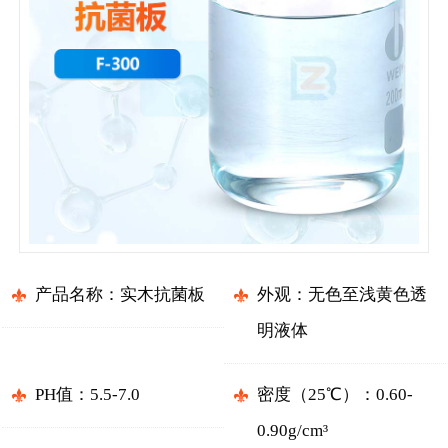
产品名称：实木抗菌板
外观：无色至浅黄色透
明液体
PH值：5.5-7.0
密度（25℃）：0.60-
0.90g/cm³