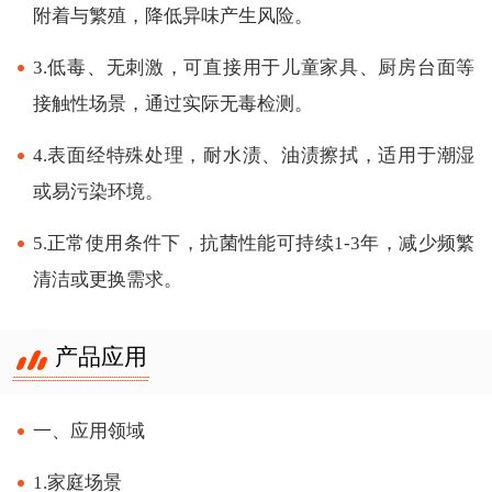
附着与繁殖，降低异味产生风险。
3.低毒、无刺激，可直接用于儿童家具、厨房台面等
接触性场景，通过实际无毒检测。
4.表面经特殊处理，耐水渍、油渍擦拭，适用于潮湿
或易污染环境。
5.正常使用条件下，抗菌性能可持续1-3年，减少频繁
清洁或更换需求。
产品应用
一、应用领域
1.家庭场景