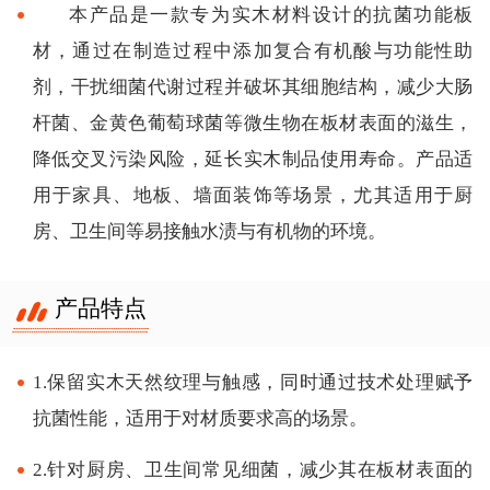
本产品是一款专为实木材料设计的抗菌功能板
材，通过在制造过程中添加复合有机酸与功能性助
剂，干扰细菌代谢过程并破坏其细胞结构，减少大肠
杆菌、金黄色葡萄球菌等微生物在板材表面的滋生，
降低交叉污染风险，延长实木制品使用寿命。产品适
用于家具、地板、墙面装饰等场景，尤其适用于厨
房、卫生间等易接触水渍与有机物的环境。
产品特点
1.保留实木天然纹理与触感，同时通过技术处理赋予
抗菌性能，适用于对材质要求高的场景。
2.针对厨房、卫生间常见细菌，减少其在板材表面的