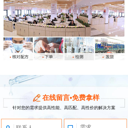
在线留言•免费拿样
针对您的需求提供高性能、高匹配、高性价的解决方案