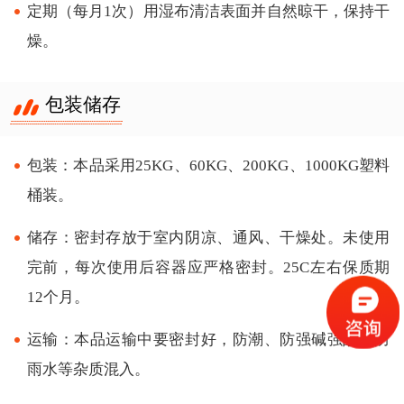
定期（每月1次）用湿布清洁表面并自然晾干，保持干
燥。
包装储存
包装：本品采用25KG、60KG、200KG、1000KG塑料
桶装。
储存：密封存放于室内阴凉、通风、干燥处。未使用
完前，每次使用后容器应严格密封。25C左右保质期
12个月。
运输：本品运输中要密封好，防潮、防强碱强酸及防
雨水等杂质混入。