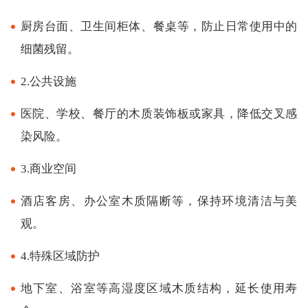
厨房台面、卫生间柜体、餐桌等，防止日常使用中的
细菌残留。
2.公共设施
医院、学校、餐厅的木质装饰板或家具，降低交叉感
染风险。
3.商业空间
酒店客房、办公室木质隔断等，保持环境清洁与美
观。
4.特殊区域防护
地下室、浴室等高湿度区域木质结构，延长使用寿