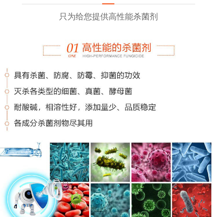
只为给您提供高性能杀菌剂