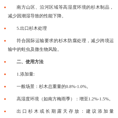
南方山区、沿河区域等高湿度环境的杉木制品，
减少因潮湿导致的性能下降。
5.出口杉木处理
符合国际运输要求的杉木防腐处理，减少跨境运
输中的蛀虫及微生物风险。
二、使用方法
1.添加量:
一般场景：杉木总重量的0.8%-1.0%。
高湿度环境（如南方梅雨季）：增至1.2%-1.5%。
出口杉木或长期露天存放：建议添加量