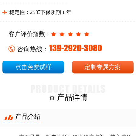
稳定性
：
25℃下保质期 1 年
客户评价指数：
139-2920-3080
咨询热线：
点击免费试样
定制专属方案
产品详情
产品介绍