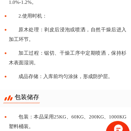
1.0%-1.2%。
2.使用时机：
原木处理：剥皮后浸泡或喷洒，自然干燥后进入
加工环节。
加工过程：锯切、干燥工序中定期喷洒，保持杉
木表面湿润。
成品存储：入库前均匀涂抹，形成防护层。
包装储存
包装：本品采用25KG、60KG、200KG、1000KG
塑料桶装。