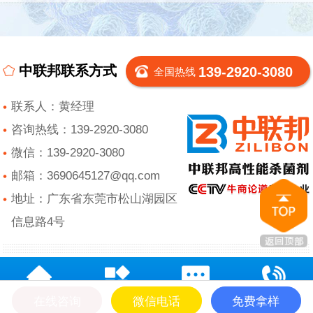
中联邦联系方式
139-2920-3080
全国热线
联系人：黄经理
咨询热线：139-2920-3080
微信：139-2920-3080
邮箱：3690645127@qq.com
地址：广东省东莞市松山湖园区
信息路4号
在线咨询
微信电话
免费拿样
网站首页
产品中心
在线留言
电话咨询