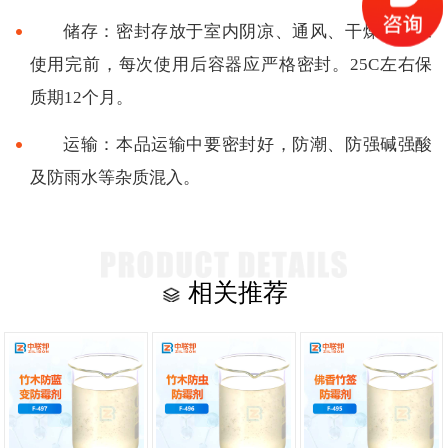
储存：密封存放于室内阴凉、通风、干燥处。未
使用完前，每次使用后容器应严格密封。25C左右保
质期12个月。
运输：本品运输中要密封好，防潮、防强碱强酸
及防雨水等杂质混入。
相关推荐