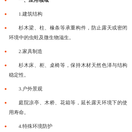
一、应用领域
1.建筑结构
杉木梁、柱、椽条等承重构件，防止露天或密闭
环境中的虫蛀及微生物滋生。
2.家具制造
杉木床、柜、桌椅等，保持木材天然色泽与结构
稳定性。
3.户外景观
庭院凉亭、木桥、花箱等，延长露天环境下的使
用寿命。
4.特殊环境防护