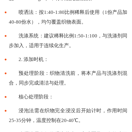
喷洒法：按1:40-1:80比例稀释后使用（1份产品加
40-80份水），均匀覆盖织物表面。
洗涤系统：建议稀释比例1:50-1:100，与洗涤剂同
步加入，适用于连续化生产。
2. 添加时机：
预处理阶段：织物清洗前，将本产品与洗涤剂混
合，同步完成清洁与处理。
核心处理阶段：
浸泡法需在织物完全浸没后开始计时，作用时间
25-35分钟，温度控制在20-40℃。