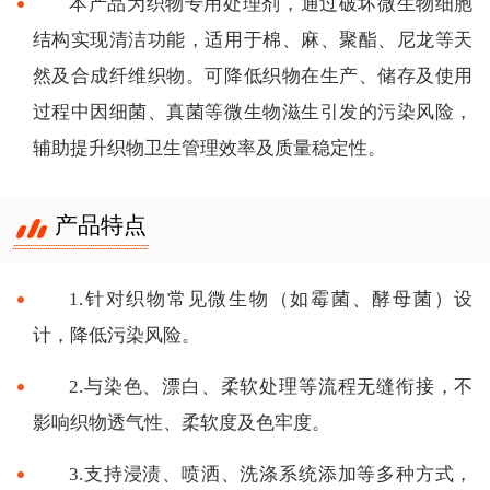
本产品为织物专用处理剂，通过破坏微生物细胞
结构实现清洁功能，适用于棉、麻、聚酯、尼龙等天
然及合成纤维织物。可降低织物在生产、储存及使用
过程中因细菌、真菌等微生物滋生引发的污染风险，
辅助提升织物卫生管理效率及质量稳定性。
产品特点
1.针对织物常见微生物（如霉菌、酵母菌）设
计，降低污染风险。
2.与染色、漂白、柔软处理等流程无缝衔接，不
影响织物透气性、柔软度及色牢度。
3.支持浸渍、喷洒、洗涤系统添加等多种方式，