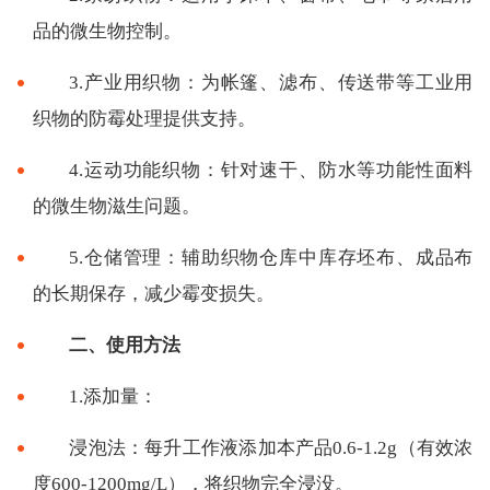
品的微生物控制。
3.产业用织物：为帐篷、滤布、传送带等工业用
织物的防霉处理提供支持。
4.运动功能织物：针对速干、防水等功能性面料
的微生物滋生问题。
5.仓储管理：辅助织物仓库中库存坯布、成品布
的长期保存，减少霉变损失。
二、使用方法
1.添加量：
浸泡法：每升工作液添加本产品0.6-1.2g（有效浓
度600-1200mg/L），将织物完全浸没。