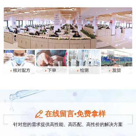
在线留言•免费拿样
针对您的需求提供高性能、高匹配、高性价的解决方案