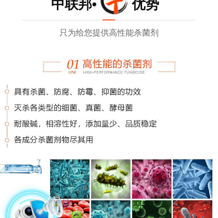
中联邦• 优势
只为给您提供高性能杀菌剂