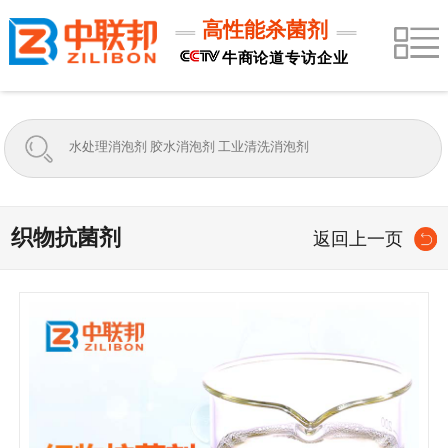
高性能杀菌剂
牛商论道专访企业
织物抗菌剂
返回上一页