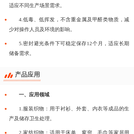
适应不同生产场景需求。
4.低毒、低挥发，不含重金属及甲醛类物质，减
少对操作人员及环境的影响。
5.密封避光条件下可稳定保存12个月，适应长期
储备需求。
产品应用
一、应用领域
1.服装织物：用于衬衫、外套、内衣等成品的生
产及储存卫生处理。
2.家纺织物：适用于床单、窗帘、毛巾等家居用