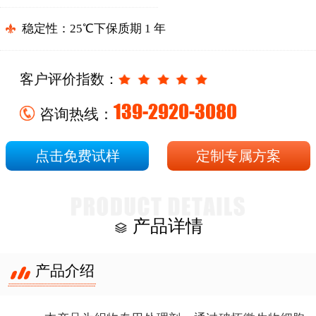
稳定性
：
25℃下保质期 1 年
客户评价指数：
139-2920-3080
咨询热线：
点击免费试样
定制专属方案
产品详情
产品介绍