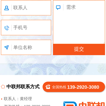
中联邦联系方式
139-2920-3080
全国热线
联系人：黄经理