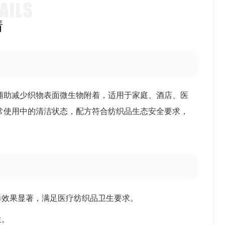
情
辅助减少织物表面微生物附着，适用于家庭、酒店、医
常使用中的清洁状态，配方符合纺织品生态安全要求，
毒效果显著，满足医疗纺织品卫生要求。
生。