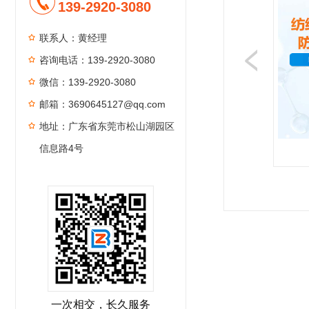
139-2920-3080
联系人：黄经理
咨询电话：139-2920-3080
微信：139-2920-3080
邮箱：3690645127@qq.com
地址：广东省东莞市松山湖园区
信息路4号
1
2
3
4
一次相交，长久服务