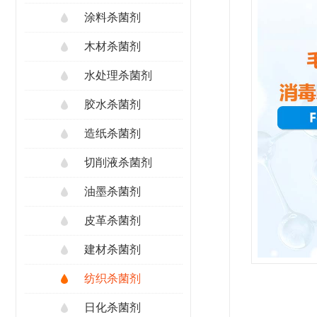
涂料杀菌剂
木材杀菌剂
水处理杀菌剂
胶水杀菌剂
造纸杀菌剂
切削液杀菌剂
油墨杀菌剂
皮革杀菌剂
建材杀菌剂
纺织杀菌剂
日化杀菌剂