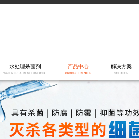
水处理杀菌剂
产品中心
解决方案
WATER TREATMENT FUNGICIDE
PRODUCT CENTER
SOLUTION