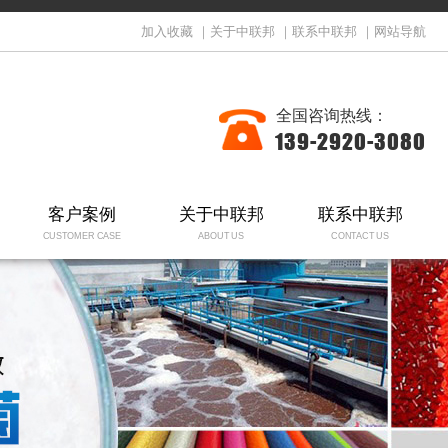
加入收藏
｜
关于中联邦
｜
联系中联邦
｜
网站导航
全国咨询热线：
139-2920-3080
客户案例
关于中联邦
联系中联邦
CUSTOMER CASE
ABOUT US
CONTACT US