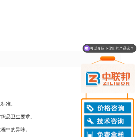
。
可以介绍下你们的产品么？
你们是怎么收费的呢？
生标准。
纺织品卫生要求。
过程中的异味。