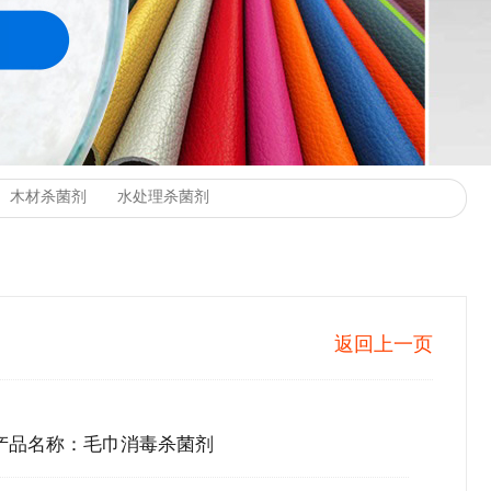
返回上一页
产品名称：毛巾消毒杀菌剂