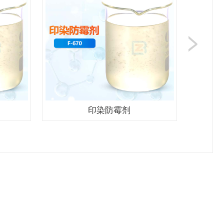
印染防霉剂