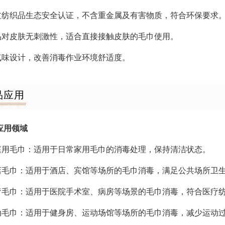
通过纺织品生态安全认证，不含重金属及有害物质，符合环保要求
产品对皮肤无刺激性，适合直接接触皮肤的毛巾使用。
低气味设计，改善消毒作业环境舒适度。
品应用
应用领域
家庭用毛巾：适用于日常家用毛巾的消毒处理，保持清洁状态。
酒店毛巾：适用于酒店、宾馆等场所的毛巾消毒，满足公共场所卫
医疗毛巾：适用于医院手术室、病房等场景的毛巾消毒，符合医疗
运动毛巾：适用于健身房、运动场馆等场所的毛巾消毒，减少运动