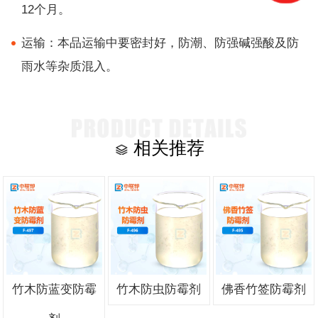
12个月。
运输：本品运输中要密封好，防潮、防强碱强酸及防
雨水等杂质混入。
相关推荐
竹木防蓝变防霉
竹木防虫防霉剂
佛香竹签防霉剂