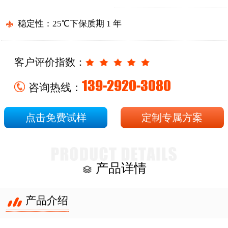
稳定性：25℃下保质期 1 年
客户评价指数：
139-2920-3080
咨询热线：
点击免费试样
定制专属方案
产品详情
产品介绍