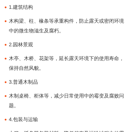
1.建筑结构
木构梁、柱、椽条等承重构件，防止露天或密闭环境
中的微生物滋生及腐朽。
2.园林景观
木亭、木桥、花架等，延长露天环境下的使用寿命，
保持自然风貌。
3.普通木制品
木制桌椅、柜体等，减少日常使用中的霉变及腐败问
题。
4.包装与运输