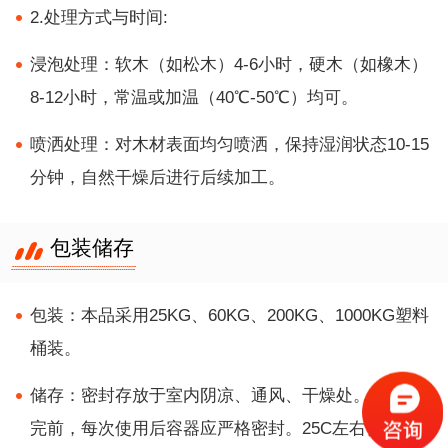
2.处理方式与时间:
浸泡处理：软木（如松木）4-6小时，硬木（如橡木）
8-12小时，常温或加温（40℃-50℃）均可。
喷洒处理：对木材表面均匀喷洒，保持湿润状态10-15
分钟，自然干燥后进行后续加工。
包装储存
包装：本品采用25KG、60KG、200KG、1000KG塑料
桶装。
储存：密封存放于室内阴凉、通风、干燥处。未使用
完前，每次使用后容器应严格密封。25C左右保质期