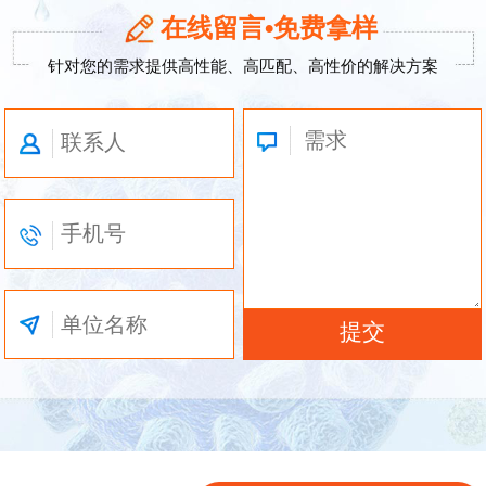
在线留言•免费拿样
针对您的需求提供高性能、高匹配、高性价的解决方案