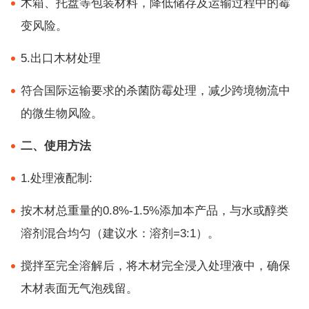
木箱、托盘等包装材料，降低储存及运输过程中的霉
变风险。
5.出口木材处理
符合国际运输要求的杀菌防霉处理，减少跨境物流中
的微生物风险。
二、使用方法
1.处理液配制:
按木材总重量的0.8%-1.5%添加本产品，与水或醇类
溶剂混合均匀（建议水：溶剂=3:1）。
搅拌至完全溶解后，将木材完全浸入处理液中，确保
木材表面无气泡残留。