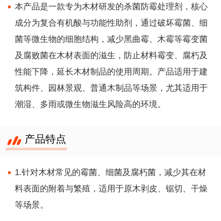
本产品是一款专为木材研发的杀菌防霉处理剂，核心
成分为复合有机酸与功能性助剂，通过破坏霉菌、细
菌等微生物的细胞结构，减少黑曲霉、木霉等霉变菌
及腐败菌在木材表面的滋生，防止材料霉变、腐朽及
性能下降，延长木材制品的使用周期。产品适用于建
筑构件、园林景观、普通木制品等场景，尤其适用于
潮湿、多雨或微生物滋生风险高的环境。
产品特点
1.针对木材常见的霉菌、细菌及腐朽菌，减少其在材
料表面的附着与繁殖，适用于原木剥皮、锯切、干燥
等场景。