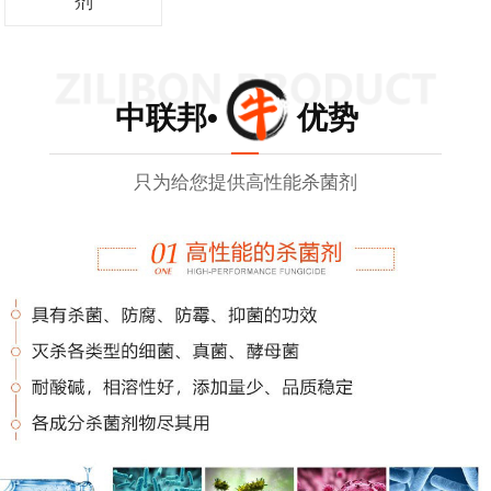
剂
中联邦• 优势
只为给您提供高性能杀菌剂