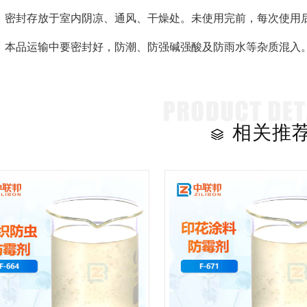
：密封存放于室内阴凉、通风、干燥处。未使用完前，每次使用后
：本品运输中要密封好，防潮、防强碱强酸及防雨水等杂质混入
相关推