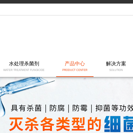
水处理杀菌剂
产品中心
解决方案
WATER TREATMENT FUNGICIDE
PRODUCT CENTER
SOLUTION