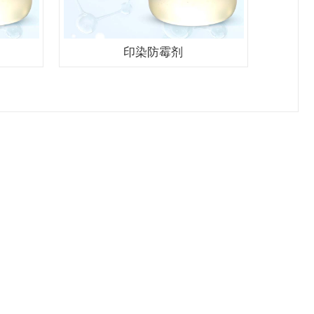
印染防霉剂