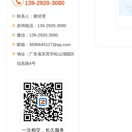
139-2920-3080
联系人：黄经理
咨询电话：139-2920-3080
微信：139-2920-3080
1
2
3
4
邮箱：3690645127@qq.com
地址：广东省东莞市松山湖园区
信息路4号
一次相交，长久服务