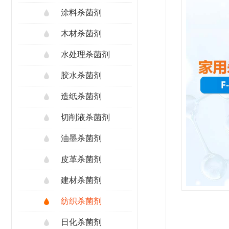
涂料杀菌剂
木材杀菌剂
水处理杀菌剂
胶水杀菌剂
造纸杀菌剂
切削液杀菌剂
油墨杀菌剂
皮革杀菌剂
建材杀菌剂
纺织杀菌剂
日化杀菌剂