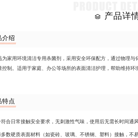
产品详
品介绍
品为家用环境清洁专用杀菌剂，采用安全环保配方，通过物理与
量控制。适用于家庭、办公等场所的表面清洁护理，帮助维持环
品特点
成分符合日常接触安全要求，无刺激性气味，使用后无需长时间通
可与多数硬质表面材料（如瓷砖、玻璃、不锈钢、塑料）接触，不