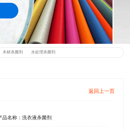
返回上一页
产品名称：洗衣液杀菌剂