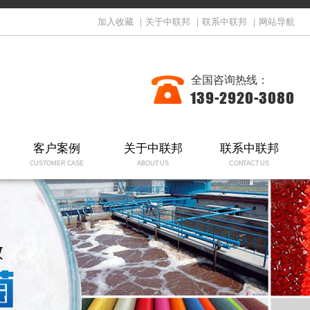
加入收藏
｜
关于中联邦
｜
联系中联邦
｜
网站导航
全国咨询热线：
139-2920-3080
客户案例
关于中联邦
联系中联邦
CUSTOMER CASE
ABOUT US
CONTACT US