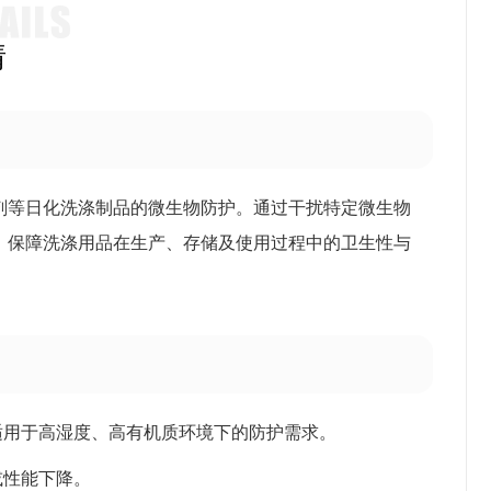
情
剂等日化洗涤制品的微生物防护。通过干扰特定微生物
，保障洗涤用品在生产、存储及使用过程中的卫生性与
适用于高湿度、高有机质环境下的防护需求。
或性能下降。