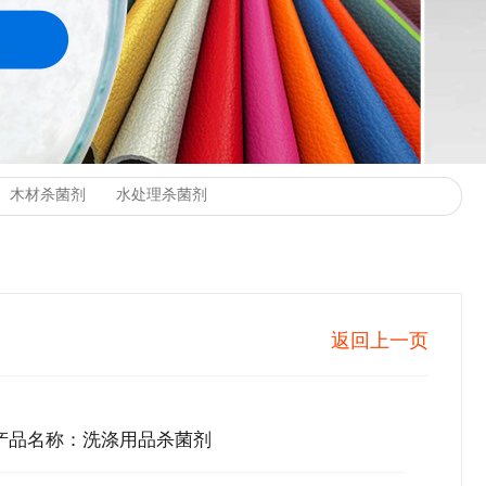
返回上一页
产品名称：洗涤用品杀菌剂