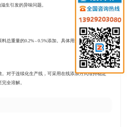
物滋生引发的异味问题。
料总重量的0.2% - 0.5%添加。具体用量需根据产品类
散。对于连续化生产线，可采用在线添加方式维持稳定
至完全溶解。