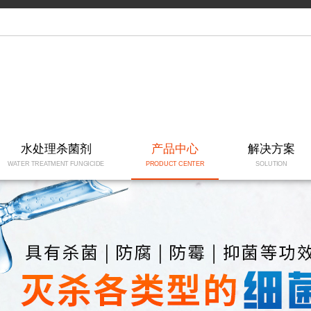
水处理杀菌剂
产品中心
解决方案
WATER TREATMENT FUNGICIDE
PRODUCT CENTER
SOLUTION