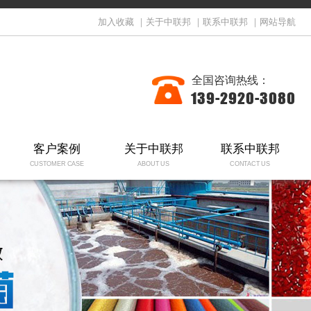
加入收藏
｜
关于中联邦
｜
联系中联邦
｜
网站导航
全国咨询热线：
139-2920-3080
客户案例
关于中联邦
联系中联邦
CUSTOMER CASE
ABOUT US
CONTACT US