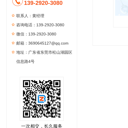
139-2920-3080
联系人：黄经理
咨询电话：139-2920-3080
微信：139-2920-3080
1
2
3
4
邮箱：3690645127@qq.com
地址：广东省东莞市松山湖园区
信息路4号
一次相交，长久服务