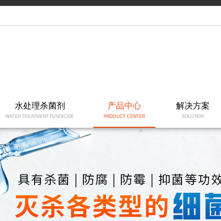
水处理杀菌剂
产品中心
解决方案
WATER TREATMENT FUNGICIDE
PRODUCT CENTER
SOLUTION