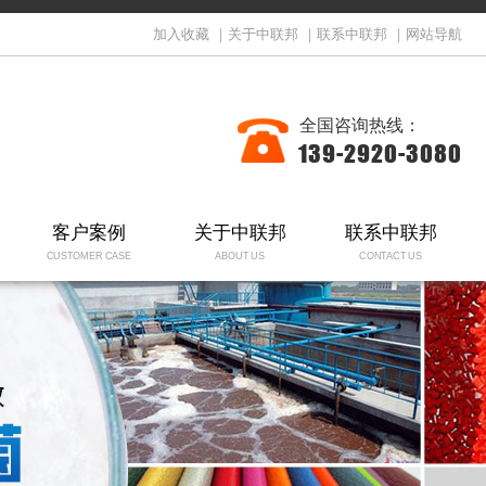
加入收藏
｜
关于中联邦
｜
联系中联邦
｜
网站导航
全国咨询热线：
139-2920-3080
客户案例
关于中联邦
联系中联邦
CUSTOMER CASE
ABOUT US
CONTACT US