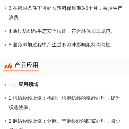
3.在密封条件下可延长浆料保质期3-6个月，减少生产
浪费。
4.通过纺织品生态安全认证，符合环保加工规范。
5.避免添加过程中产生过多泡沫影响浆料均匀性。
产品应用
一、应用领域
1.棉纺经纱上浆：棉纱、棉混纺纱的浆纱处理，提升
织造效率。
2.麻纺经纱上浆：亚麻、苎麻纱线的防霉处理，减少