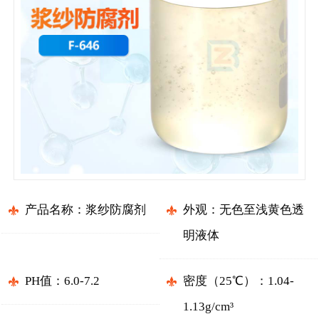
产品名称：浆纱防腐剂
外观：无色至浅黄色透
明液体
PH值：6.0-7.2
密度（25℃）：1.04-
1.13g/cm³