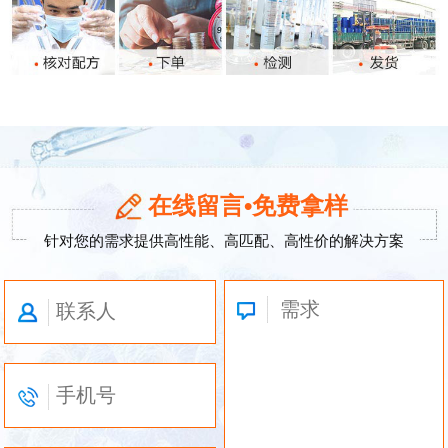
在线留言•免费拿样
针对您的需求提供高性能、高匹配、高性价的解决方案