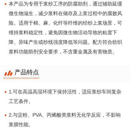
本产品为专用于浆纱工序的防腐助剂，通过辅助延缓
微生物滋生，减少浆料在储存及上浆过程中的腐败风
险。适用于棉、麻、化纤等纤维的经纱上浆场景，可
维持浆料稳定性，避免因微生物活动导致的粘度下
降、异味产生或纱线强度降低等问题。配方符合纺织
浆料功能助剂安全要求，不含重金属及有害物质。
产品特点
1.可在高温高湿环境下保持活性，适应浆纱车间复杂
工艺条件。
2.与淀粉、PVA、丙烯酸类浆料无化学反应，不影响
浆膜性能。