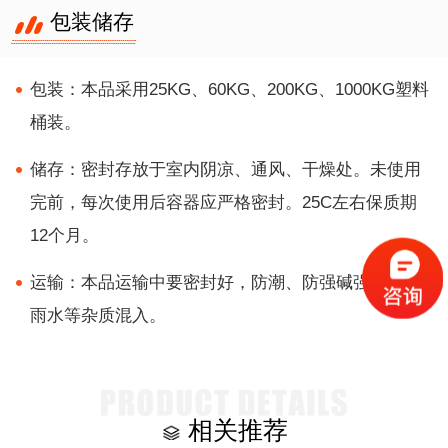
包装储存
包装：本品采用25KG、60KG、200KG、1000KG塑料
桶装。
储存：密封存放于室内阴凉、通风、干燥处。未使用
完前，每次使用后容器应严格密封。25C左右保质期
12个月。
运输：本品运输中要密封好，防潮、防强碱强酸及防
雨水等杂质混入。
相关推荐