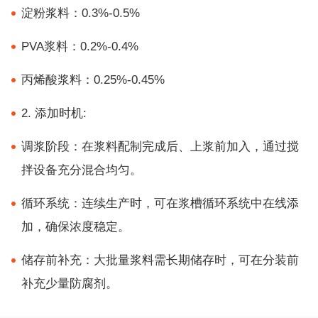
淀粉浆料：0.3%-0.5%
PVA浆料：0.2%-0.4%
丙烯酸浆料：0.25%-0.45%
2. 添加时机:
调浆阶段：在浆料配制完成后、上浆前加入，通过搅
拌设备充分混合均匀。
循环系统：连续生产时，可在浆槽循环系统中在线添
加，确保浓度稳定。
储存前补充：大批量浆料需长期储存时，可在分装前
补充少量防腐剂。