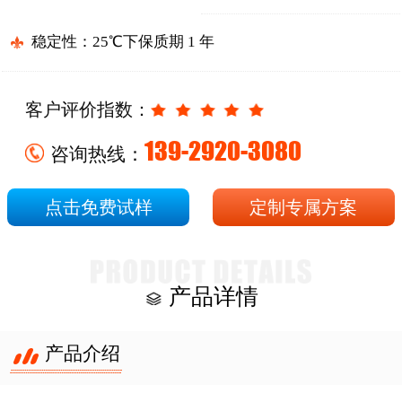
稳定性：25℃下保质期 1 年
客户评价指数：
139-2920-3080
咨询热线：
点击免费试样
定制专属方案
产品详情
产品介绍