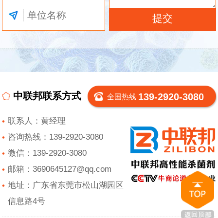
中联邦联系方式
139-2920-3080
全国热线
联系人：黄经理
咨询热线：139-2920-3080
微信：139-2920-3080
邮箱：3690645127@qq.com
地址：广东省东莞市松山湖园区
信息路4号