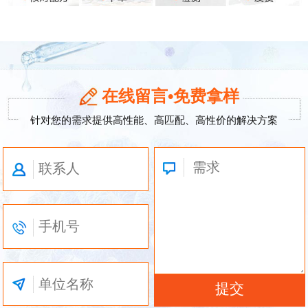
在线留言•免费拿样
针对您的需求提供高性能、高匹配、高性价的解决方案