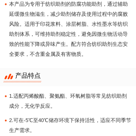
本产品为专用于纺织助剂的防腐功能助剂，通过辅助
延缓微生物滋生，减少助剂储存及使用过程中的腐败
风险。适用于印花浆料、涂层树脂、水性墨水等纺织
助剂体系，可维持助剂稳定性，避免因微生物活动导
致的性能下降或异味产生。配方符合纺织助剂生态安
全要求，不含重金属及有害物质。
产品特点
1.适配丙烯酸酯、聚氨酯、环氧树脂等常见纺织助剂
成分，无化学反应。
2.可在-5℃至40℃储存环境下保持活性，适应不同季节
生产需求。