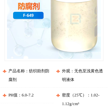
产品名称：纺织助剂防
外观：无色至浅黄色透
腐剂
明液体
PH值：6.0-7.2
密度（25℃）：1.02-
1.12g/cm³