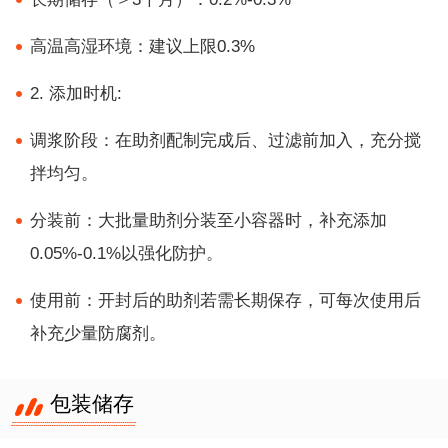
高温高湿环境：建议上限0.3%
2. 添加时机:
调浆阶段：在助剂配制完成后、过滤前加入，充分搅
拌均匀。
分装前：大批量助剂分装至小容器时，补充添加
0.05%-0.1%以强化防护。
使用前：开封后的助剂若需长期保存，可每次使用后
补充少量防腐剂。
包装储存