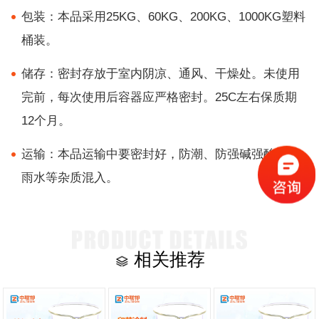
包装：本品采用25KG、60KG、200KG、1000KG塑料
桶装。
储存：密封存放于室内阴凉、通风、干燥处。未使用
完前，每次使用后容器应严格密封。25C左右保质期
12个月。
运输：本品运输中要密封好，防潮、防强碱强酸及防
雨水等杂质混入。
相关推荐