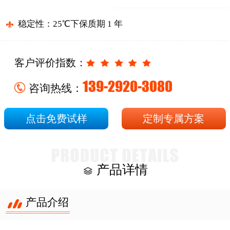
稳定性：25℃下保质期 1 年
客户评价指数：
139-2920-3080
咨询热线：
点击免费试样
定制专属方案
产品详情
产品介绍