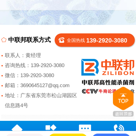
中联邦联系方式
139-2920-3080
全国热线
联系人：黄经理
咨询热线：139-2920-3080
微信：139-2920-3080
邮箱：3690645127@qq.com
地址：广东省东莞市松山湖园区
信息路4号