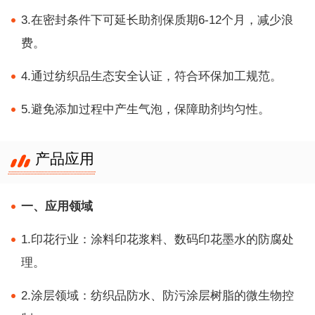
3.在密封条件下可延长助剂保质期6-12个月，减少浪
费。
4.通过纺织品生态安全认证，符合环保加工规范。
5.避免添加过程中产生气泡，保障助剂均匀性。
产品应用
一、应用领域
1.印花行业：涂料印花浆料、数码印花墨水的防腐处
理。
2.涂层领域：纺织品防水、防污涂层树脂的微生物控