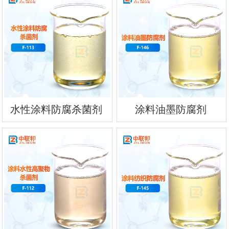
水性涂料防腐杀菌剂
涂料油墨防腐剂