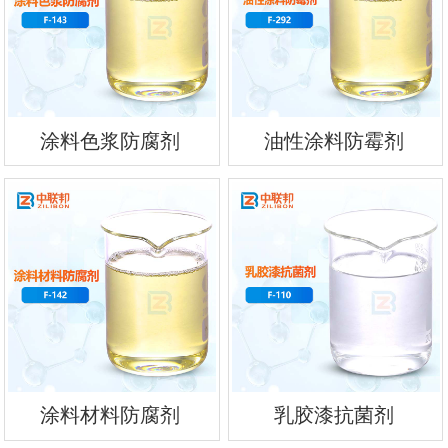
涂料色浆防腐剂
油性涂料防霉剂
涂料材料防腐剂
乳胶漆抗菌剂