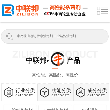
高性能杀菌剂
牛商论道专访企业
中联邦• 产品
高性能、高匹配、高性价
行业分类
功能分类
成分分类
CATEGORY
CATEGORY
CATEGORY