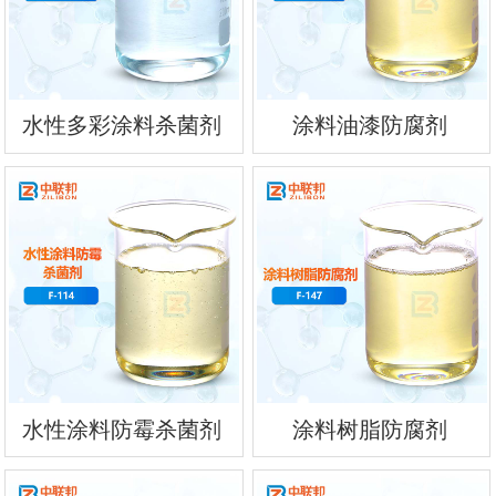
水性多彩涂料杀菌剂
涂料油漆防腐剂
水性涂料防霉杀菌剂
涂料树脂防腐剂