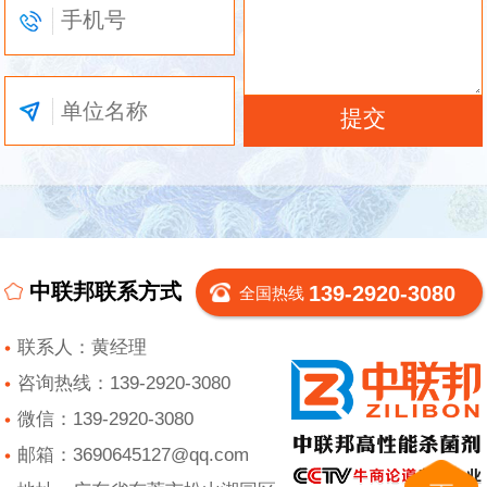
中联邦联系方式
139-2920-3080
全国热线
联系人：黄经理
咨询热线：139-2920-3080
微信：139-2920-3080
邮箱：3690645127@qq.com