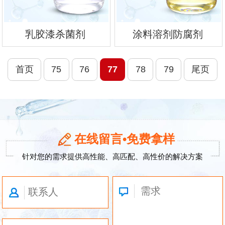
乳胶漆杀菌剂
涂料溶剂防腐剂
首页
75
76
77
78
79
尾页
在线留言•免费拿样
针对您的需求提供高性能、高匹配、高性价的解决方案