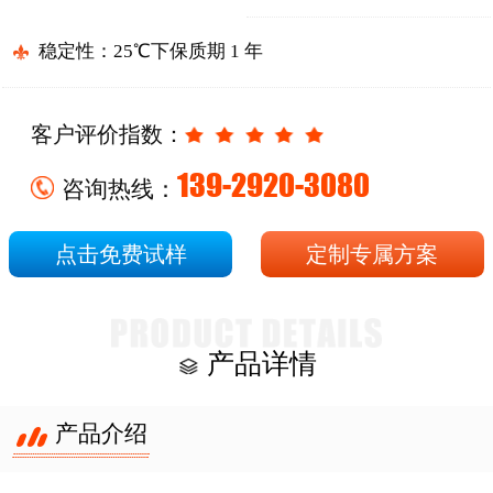
稳定性：25℃下保质期 1 年
客户评价指数：
139-2920-3080
咨询热线：
点击免费试样
定制专属方案
产品详情
产品介绍