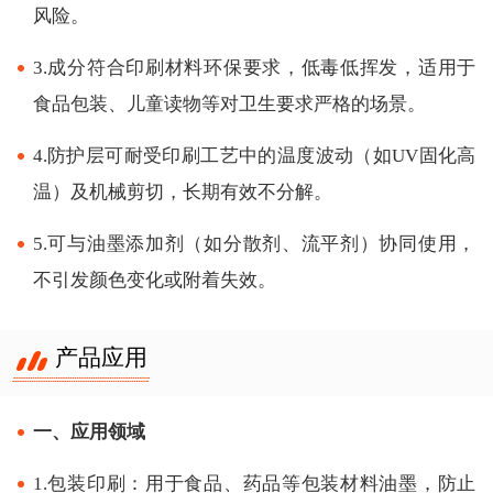
风险。
3.成分符合印刷材料环保要求，低毒低挥发，适用于
食品包装、儿童读物等对卫生要求严格的场景。
4.防护层可耐受印刷工艺中的温度波动（如UV固化高
温）及机械剪切，长期有效不分解。
5.可与油墨添加剂（如分散剂、流平剂）协同使用，
不引发颜色变化或附着失效。
产品应用
一、应用领域
1.包装印刷：用于食品、药品等包装材料油墨，防止