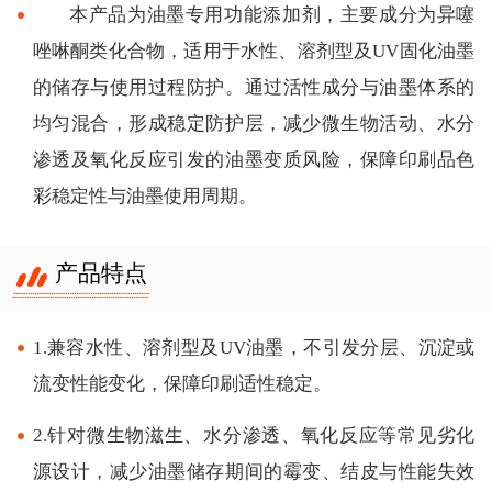
本产品为油墨专用功能添加剂，主要成分为异噻
唑啉酮类化合物，适用于水性、溶剂型及UV固化油墨
的储存与使用过程防护。通过活性成分与油墨体系的
均匀混合，形成稳定防护层，减少微生物活动、水分
渗透及氧化反应引发的油墨变质风险，保障印刷品色
彩稳定性与油墨使用周期。
产品特点
1.兼容水性、溶剂型及UV油墨，不引发分层、沉淀或
流变性能变化，保障印刷适性稳定。
2.针对微生物滋生、水分渗透、氧化反应等常见劣化
源设计，减少油墨储存期间的霉变、结皮与性能失效