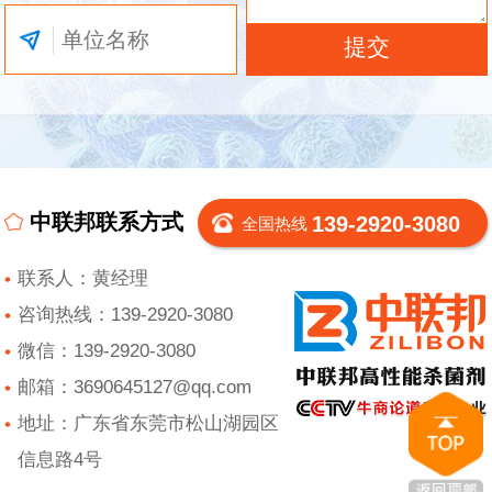
中联邦联系方式
139-2920-3080
全国热线
联系人：黄经理
咨询热线：139-2920-3080
微信：139-2920-3080
邮箱：3690645127@qq.com
地址：广东省东莞市松山湖园区
信息路4号