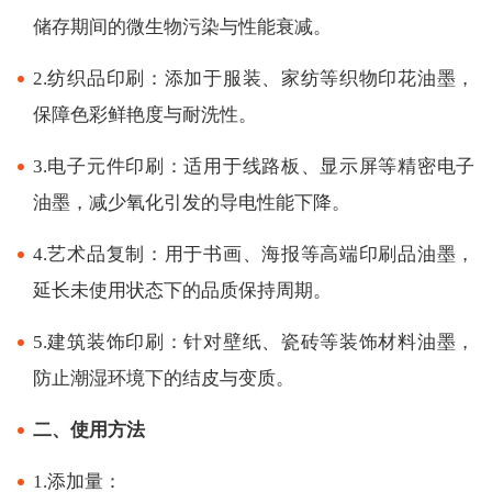
储存期间的微生物污染与性能衰减。
2.纺织品印刷：添加于服装、家纺等织物印花油墨，
保障色彩鲜艳度与耐洗性。
3.电子元件印刷：适用于线路板、显示屏等精密电子
油墨，减少氧化引发的导电性能下降。
4.艺术品复制：用于书画、海报等高端印刷品油墨，
延长未使用状态下的品质保持周期。
5.建筑装饰印刷：针对壁纸、瓷砖等装饰材料油墨，
防止潮湿环境下的结皮与变质。
二、使用方法
1.添加量：