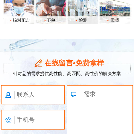
在线留言•免费拿样
针对您的需求提供高性能、高匹配、高性价的解决方案