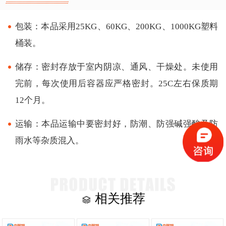
包装：本品采用25KG、60KG、200KG、1000KG塑料
桶装。
储存：密封存放于室内阴凉、通风、干燥处。未使用
完前，每次使用后容器应严格密封。25C左右保质期
12个月。
运输：本品运输中要密封好，防潮、防强碱强酸及防
雨水等杂质混入。
相关推荐