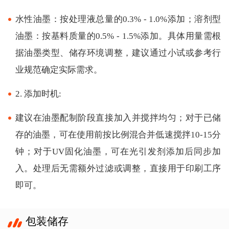
水性油墨：按处理液总量的0.3% - 1.0%添加；溶剂型
油墨：按基料质量的0.5% - 1.5%添加。具体用量需根
据油墨类型、储存环境调整，建议通过小试或参考行
业规范确定实际需求。
2. 添加时机:
建议在油墨配制阶段直接加入并搅拌均匀；对于已储
存的油墨，可在使用前按比例混合并低速搅拌10-15分
钟；对于UV固化油墨，可在光引发剂添加后同步加
入。处理后无需额外过滤或调整，直接用于印刷工序
即可。
包装储存