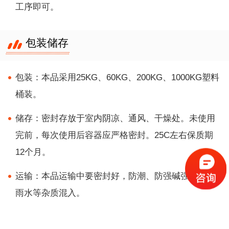
工序即可。
包装储存
包装：本品采用25KG、60KG、200KG、1000KG塑料
桶装。
储存：密封存放于室内阴凉、通风、干燥处。未使用
完前，每次使用后容器应严格密封。25C左右保质期
12个月。
运输：本品运输中要密封好，防潮、防强碱强酸及防
雨水等杂质混入。