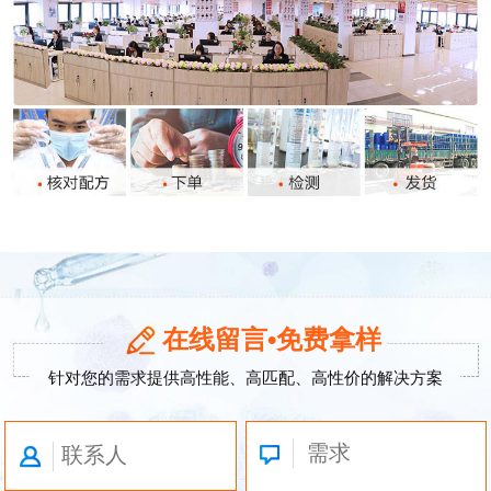
在线留言•免费拿样
针对您的需求提供高性能、高匹配、高性价的解决方案