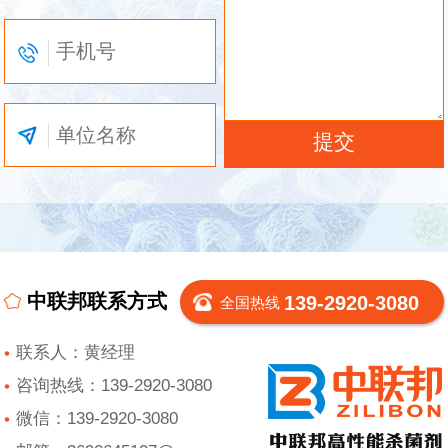
中联邦联系方式
139-2920-3080
全国热线
联系人：黄经理
咨询热线：139-2920-3080
微信：139-2920-3080