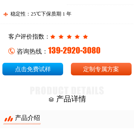
稳定性：25℃下保质期 1 年
客户评价指数：
139-2920-3080
咨询热线：
点击免费试样
定制专属方案
产品详情
产品介绍