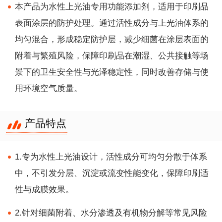
本产品为水性上光油专用功能添加剂，适用于印刷品
表面涂层的防护处理。通过活性成分与上光油体系的
均匀混合，形成稳定防护层，减少细菌在涂层表面的
附着与繁殖风险，保障印刷品在潮湿、公共接触等场
景下的卫生安全性与光泽稳定性，同时改善存储与使
用环境空气质量。
产品特点
1.专为水性上光油设计，活性成分可均匀分散于体系
中，不引发分层、沉淀或流变性能变化，保障印刷适
性与成膜效果。
2.针对细菌附着、水分渗透及有机物分解等常见风险