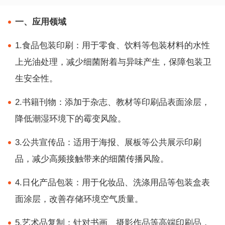
一、应用领域
1.食品包装印刷：用于零食、饮料等包装材料的水性
上光油处理，减少细菌附着与异味产生，保障包装卫
生安全性。
2.书籍刊物：添加于杂志、教材等印刷品表面涂层，
降低潮湿环境下的霉变风险。
3.公共宣传品：适用于海报、展板等公共展示印刷
品，减少高频接触带来的细菌传播风险。
4.日化产品包装：用于化妆品、洗涤用品等包装盒表
面涂层，改善存储环境空气质量。
5.艺术品复制：针对书画、摄影作品等高端印刷品，