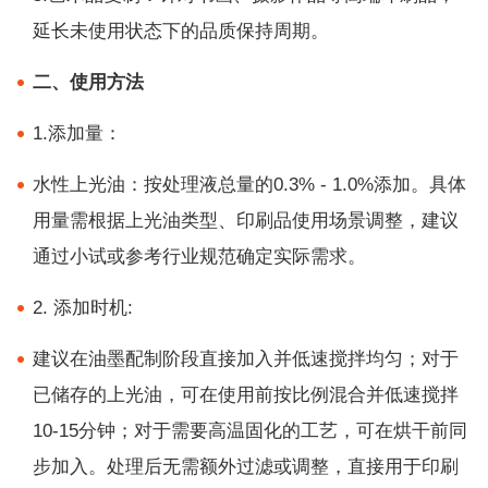
延长未使用状态下的品质保持周期。
二、使用方法
1.添加量：
水性上光油：按处理液总量的0.3% - 1.0%添加。具体
用量需根据上光油类型、印刷品使用场景调整，建议
通过小试或参考行业规范确定实际需求。
2. 添加时机:
建议在油墨配制阶段直接加入并低速搅拌均匀；对于
已储存的上光油，可在使用前按比例混合并低速搅拌
10-15分钟；对于需要高温固化的工艺，可在烘干前同
步加入。处理后无需额外过滤或调整，直接用于印刷