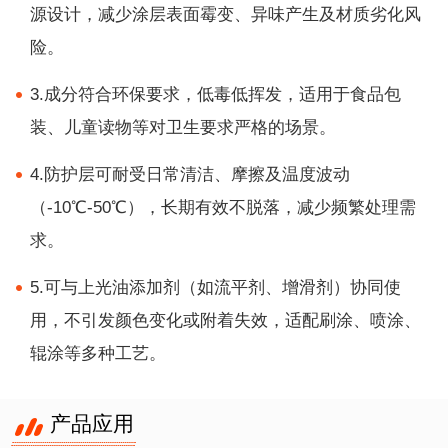
源设计，减少涂层表面霉变、异味产生及材质劣化风
险。
3.成分符合环保要求，低毒低挥发，适用于食品包
装、儿童读物等对卫生要求严格的场景。
4.防护层可耐受日常清洁、摩擦及温度波动
（-10℃-50℃），长期有效不脱落，减少频繁处理需
求。
5.可与上光油添加剂（如流平剂、增滑剂）协同使
用，不引发颜色变化或附着失效，适配刷涂、喷涂、
辊涂等多种工艺。
产品应用