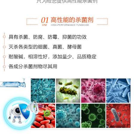
只为给您提供高性能杀菌剂